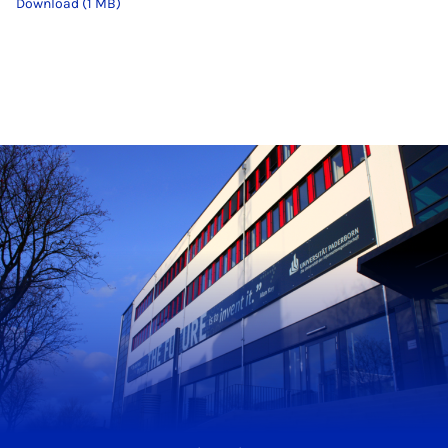
Download (1 MB)