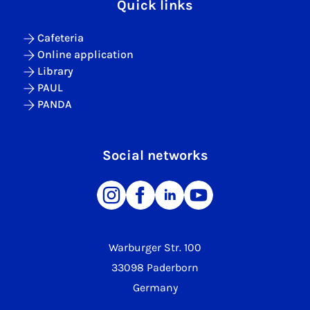
Quick links
Cafeteria
Online application
Library
PAUL
PANDA
Social networks
Warburger Str. 100
33098 Paderborn
Germany