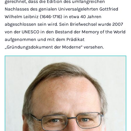
gerechnet, dass die Edition des umfangreichen
Nachlasses des genialen Universalgelehrten Gottfried
Wilhelm Leibniz (1646-1716) in etwa 40 Jahren
abgeschlossen sein wird. Sein Briefwechsel wurde 2007
von der UNESCO in den Bestand der Memory of the World
aufgenommen und mit dem Prädikat
„Gründungsdokument der Moderne“ versehen.