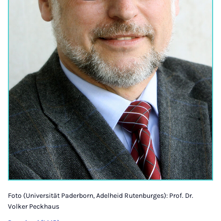
Foto (Universität Paderborn, Adelheid Rutenburges): Prof. Dr.
Volker Peckhaus