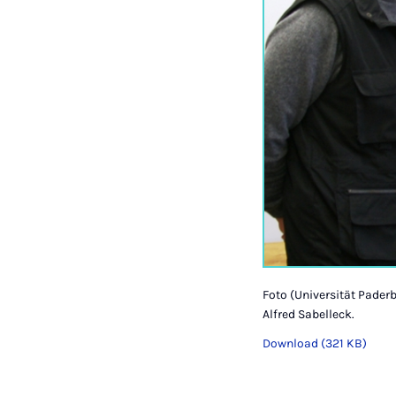
Foto (Universität Paderb
Alfred Sabelleck.
Download (321 KB)