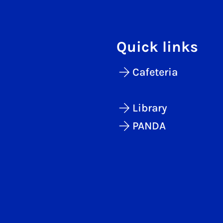
Quick links
Cafeteria
Library
PANDA