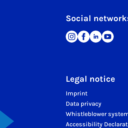
Social network
Legal notice
Imprint
Data privacy
Whistleblower syste
Accessibility Declara