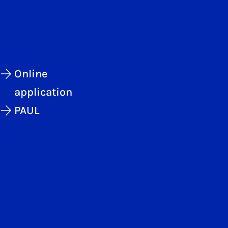
Online
application
PAUL