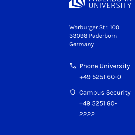
Warburger Str. 100
33098 Paderborn
Germany
Phone University
+49 5251 60-0
Campus Security
+49 5251 60-
2222