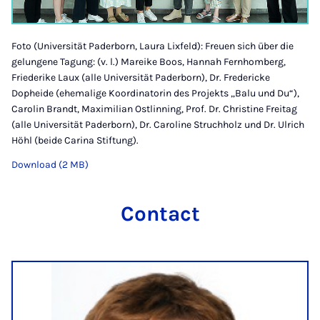
Foto (Universität Paderborn, Laura Lixfeld): Freuen sich über die
gelungene Tagung: (v. l.) Mareike Boos, Hannah Fernhomberg,
Friederike Laux (alle Universität Paderborn), Dr. Fredericke
Dopheide (ehemalige Koordinatorin des Projekts „Balu und Du“),
Carolin Brandt, Maximilian Ostlinning, Prof. Dr. Christine Freitag
(alle Universität Paderborn), Dr. Caroline Struchholz und Dr. Ulrich
Höhl (beide Carina Stiftung).
Download (2 MB)
Contact