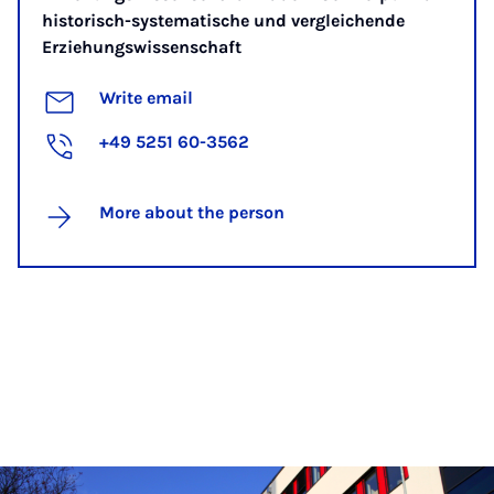
historisch-systematische und vergleichende
Erziehungswissenschaft
Write email
+49 5251 60-3562
More about the person