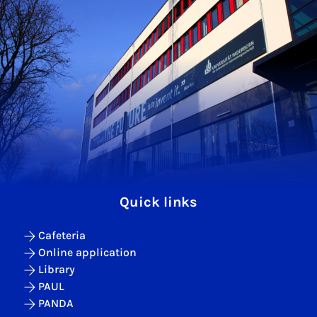
Quick links
Cafeteria
Online application
Library
PAUL
PANDA