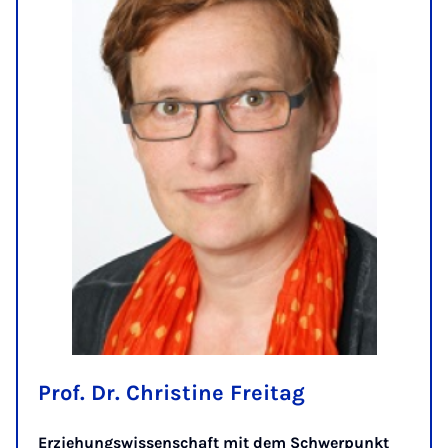
Prof. Dr. Christine Freitag
Erziehungswissenschaft mit dem Schwerpunkt