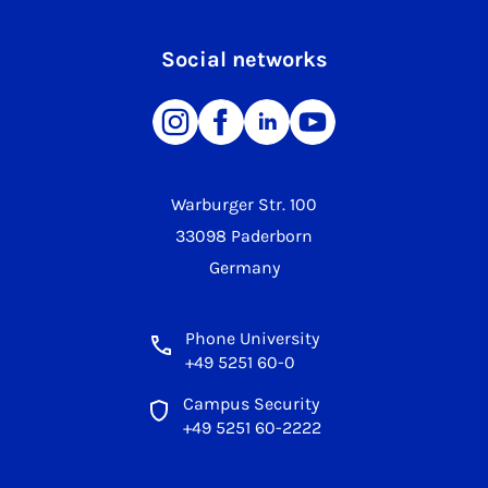
Social networks
Warburger Str. 100
33098 Paderborn
Germany
Phone University
+49 5251 60-0
Campus Security
+49 5251 60-2222