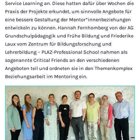
Service Learning an. Diese hatten dafür über Wochen die
Praxis der Projekte erkundet, um sinnvolle Angebote für
eine bessere Gestaltung der Mentor*innenbeziehungen
entwickeln zu können. Hannah Fernhomberg von der AG
Grundschulpädagogik und Frühe Bildung und Friederike
Laux vom Zentrum für Bildungsforschung und
Lehrerbildung – PLAZ-Professional School nahmen als
sogenannte Critical Friends an den verschiedenen
Angeboten teil und ordneten sie in den Themenkomplex
Beziehungsarbeit im Mentoring
ein.