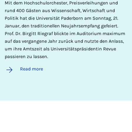
Mit dem Hochschulorchester, Preisverleihungen und
rund 400 Gästen aus Wissenschaft, Wirtschaft und
Politik hat die Universität Paderborn am Sonntag, 21.
Januar, den traditionellen Neujahrsempfang gefeiert.
Prof. Dr. Birgitt Riegraf blickte im Auditorium maximum
auf das vergangene Jahr zurück und nutzte den Anlass,
um ihre Amtszeit als Universitätspräsidentin Revue
passieren zu lassen.
Read more