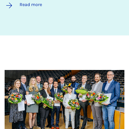
Read more