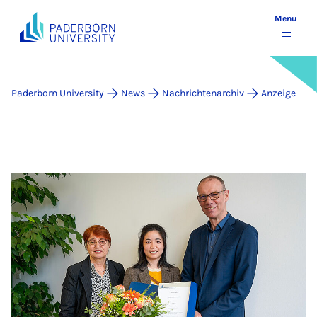
Menu
Paderborn University
News
Nachrichtenarchiv
Anzeige