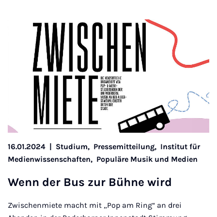
16.01.2024
|
Studium,
Pressemitteilung,
Institut für
Medienwissenschaften,
Populäre Musik und Medien
Wenn der Bus zur Bühne wird
Zwischenmiete macht mit „Pop am Ring“ an drei