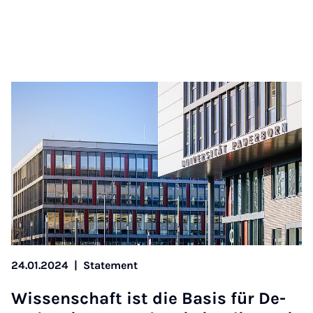
24.01.2024
|
Statement
Wis­senschaft ist die Basis für De­