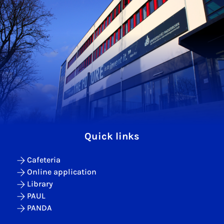
Quick links
Cafeteria
Online application
Library
PAUL
PANDA