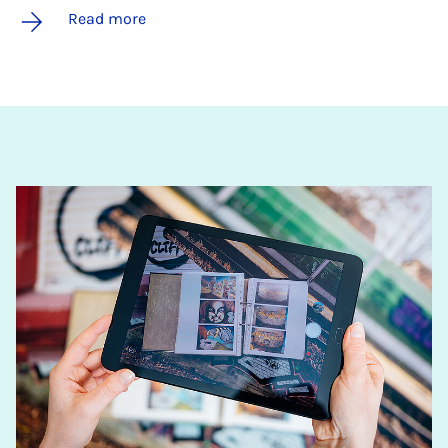
Read more