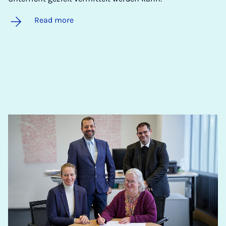
Read more