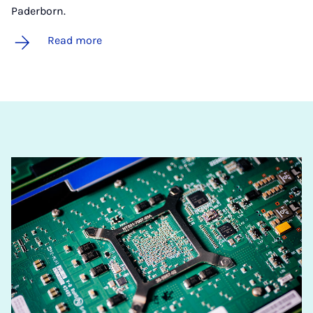
Paderborn.
Read more