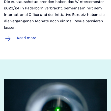
Die Austauschstudierenden haben das Wintersemester
2023/24 in Paderborn verbracht. Gemeinsam mit dem
International Office und der Initiative Eurobiz haben sie
die vergangenen Monate noch einmal Revue passieren
lassen.
Read more