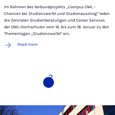
Im Rahmen des Verbundprojekts „Campus OWL –
Chancen bei Studienzweifel und Studienausstieg“ laden
die Zentralen Studienberatungen und Career Services
der OWL-Hochschulen vom 16. bis zum 18. Januar zu den
Thementagen „Studienzweifel“ ein.
Read more
1
2