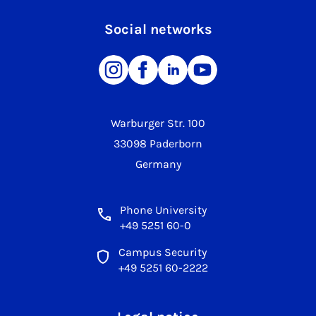
Social networks
Warburger Str. 100
33098 Paderborn
Germany
Phone University
+49 5251 60-0
Campus Security
+49 5251 60-2222