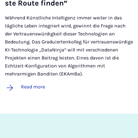
ste Route find­en“
Während Künstliche Intelligenz immer weiter in das
tägliche Leben integriert wird, gewinnt die Frage nach
der Vertrauenswürdigkeit dieser Technologien an
Bedeutung. Das Graduiertenkolleg für vertrauenswürdige
KI-Technologie „DataNinja“ will mit verschiedenen
Projekten einen Beitrag leisten. Eines davon ist die
Echtzeit-Konfiguration von Algorithmen mit
mehrarmigen Banditen (EKAmBa).
Read more