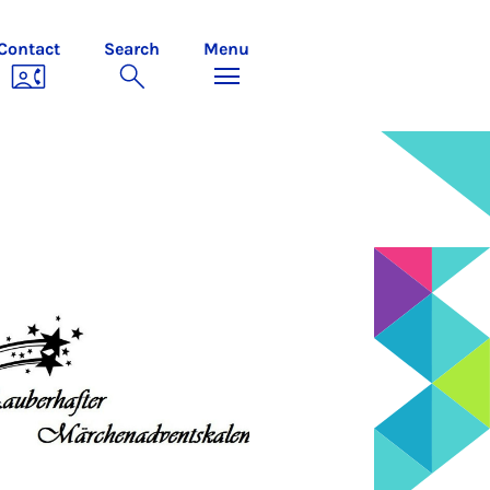
Contact
Search
Menu