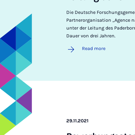
Die Deutsche Forschungsgemein
Partnerorganisation „Agence na
unter der Leitung des Paderbor
Dauer von drei Jahren.
Read more
29.11.2021