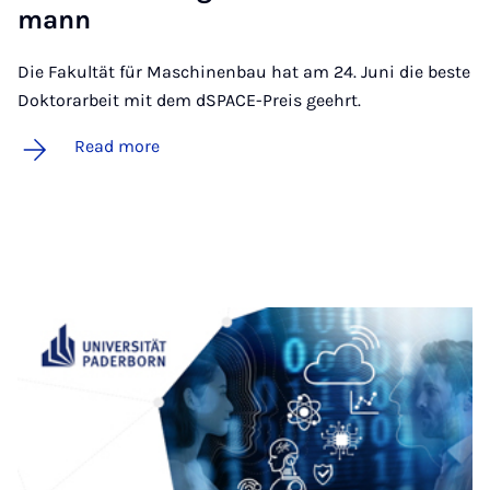
mann
Die Fakultät für Maschinenbau hat am 24. Juni die beste
Doktorarbeit mit dem dSPACE-Preis geehrt.
Read more