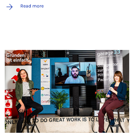
Read more