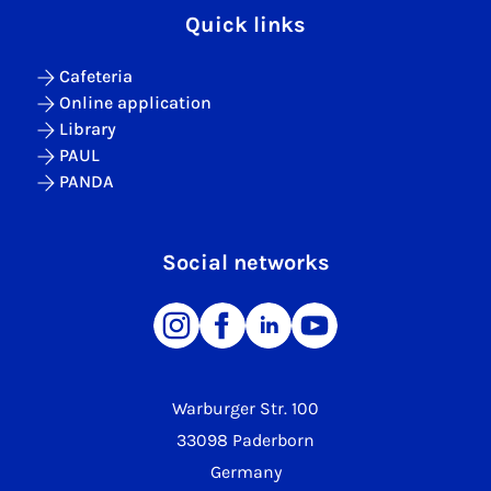
Quick links
Cafeteria
Online application
Library
PAUL
PANDA
Social networks
Warburger Str. 100
33098 Paderborn
Germany