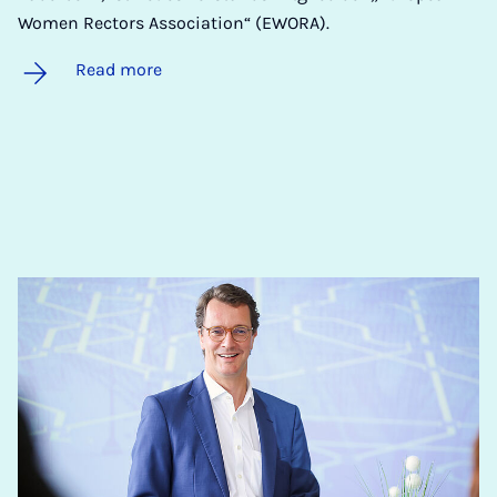
Women Rectors Association“ (EWORA).
Read more