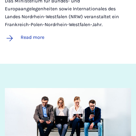
Das Ministerium für Bundes- und
Europaangelegenheiten sowie Internationales des
Landes Nordrhein-Westfalen (NRW) veranstaltet ein
Frankreich-Polen-Nordrhein-Westfalen-Jahr.
Read more