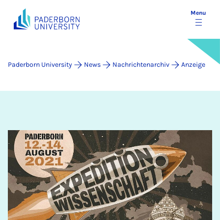
Menu
Paderborn University
News
Nachrichtenarchiv
Anzeige