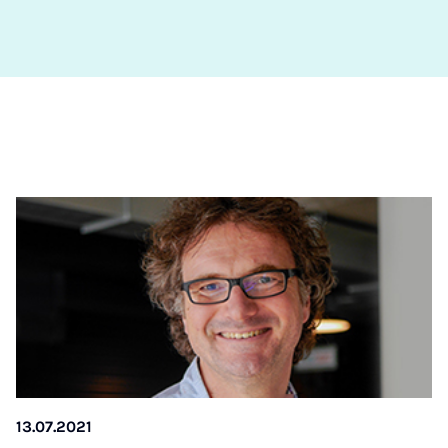
13.07.2021