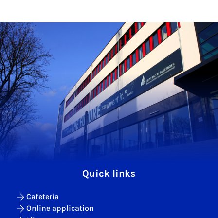
Quick links
Cafeteria
Online application