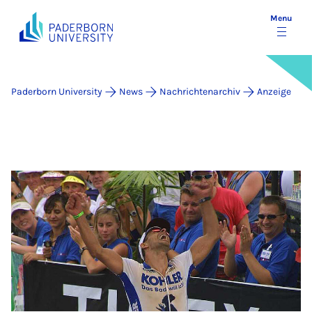
Menu
Paderborn University
News
Nachrichtenarchiv
Anzeige