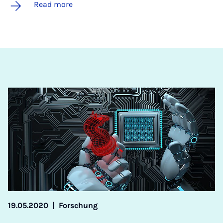
Read more
19.05.2020
|
Forschung