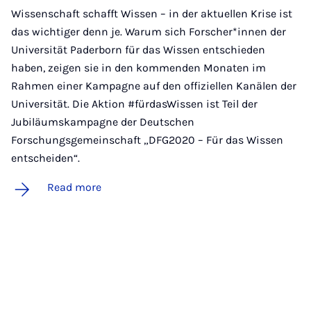
Wissenschaft schafft Wissen – in der aktuellen Krise ist
das wichtiger denn je. Warum sich Forscher*innen der
Universität Paderborn für das Wissen entschieden
haben, zeigen sie in den kommenden Monaten im
Rahmen einer Kampagne auf den offiziellen Kanälen der
Universität. Die Aktion #fürdasWissen ist Teil der
Jubiläumskampagne der Deutschen
Forschungsgemeinschaft „DFG2020 – Für das Wissen
entscheiden“.
Read more