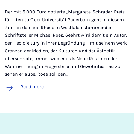
Der mit 8.000 Euro dotierte „Margarete-Schrader-Preis
für Literatur“ der Universität Paderborn geht in diesem
Jahr an den aus Rhede in Westfalen stammenden
Schriftsteller Michael Roes. Geehrt wird damit ein Autor,
der – so die Jury in ihrer Begründung – mit seinem Werk
Grenzen der Medien, der Kulturen und der Ästhetik
überschreite, immer wieder aufs Neue Routinen der
Wahrnehmung in Frage stelle und Gewohntes neu zu
sehen erlaube. Roes soll den…
Read more