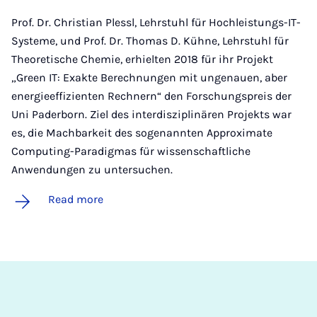
Prof. Dr. Christian Plessl, Lehrstuhl für Hochleistungs-IT-
Systeme, und Prof. Dr. Thomas D. Kühne, Lehrstuhl für
Theoretische Chemie, erhielten 2018 für ihr Projekt
„Green IT: Exakte Berechnungen mit ungenauen, aber
energieeffizienten Rechnern“ den Forschungspreis der
Uni Paderborn. Ziel des interdisziplinären Projekts war
es, die Machbarkeit des sogenannten Approximate
Computing-Paradigmas für wissenschaftliche
Anwendungen zu untersuchen.
Read more