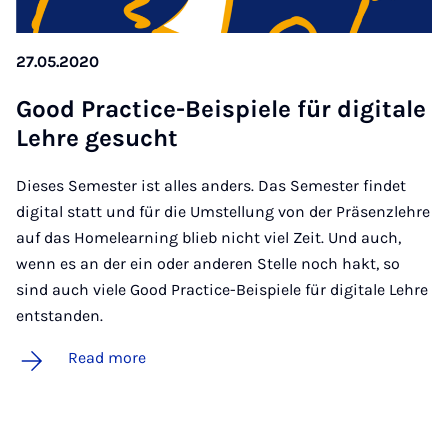
27.05.2020
Good Prac­tice-Beis­piele für di­gitale
Lehre ge­sucht
Dieses Semester ist alles anders. Das Semester findet
digital statt und für die Umstellung von der Präsenzlehre
auf das Homelearning blieb nicht viel Zeit. Und auch,
wenn es an der ein oder anderen Stelle noch hakt, so
sind auch viele Good Practice-Beispiele für digitale Lehre
entstanden.
Read more