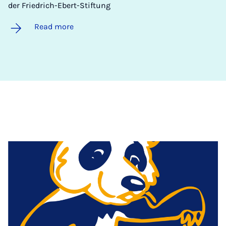
der Friedrich-Ebert-Stiftung
Read more