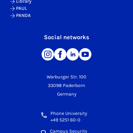
Library
PAUL
PANDA
Social networks
Warburger Str. 100
33098 Paderborn
Germany
Phone University
+49 5251 60-0
Campus Security