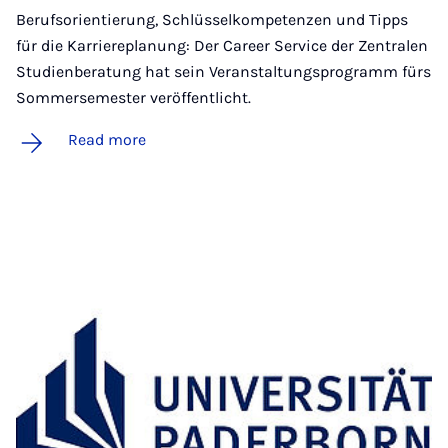
Berufsorientierung, Schlüsselkompetenzen und Tipps
für die Karriereplanung: Der Career Service der Zentralen
Studienberatung hat sein Veranstaltungsprogramm fürs
Sommersemester veröffentlicht.
Read more