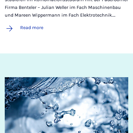
Firma Benteler – Julian Weller im Fach Maschinenbau
und Mareen Wippermann im Fach Elektrotechnik.…
Read more