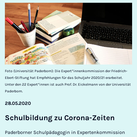
Foto (Universität Paderborn): Die Expert*innenkommission der Friedrich-
Ebert-Stiftung hat Empfehlungen für das Schuljahr 2020/21 erarbeitet.
Unter den 22 Expert*innen ist auch Prof. Dr. Eickelmann von der Universität
Paderborn.
28.05.2020
Schul­b­ildung zu Corona-Zeiten
Paderborner Schulpädagogin in Expertenkommission