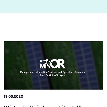
19.05.2020