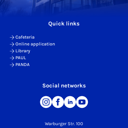
Quick links
Cafeteria
Online application
Library
PAUL
PANDA
Social networks
Warburger Str. 100