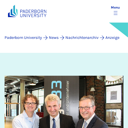
Menu
Paderborn University
News
Nachrichtenarchiv
Anzeige