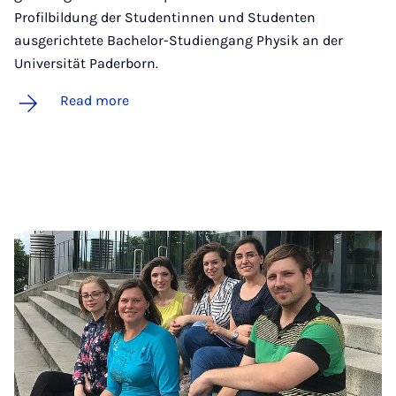
Profilbildung der Studentinnen und Studenten
ausgerichtete Bachelor-Studiengang Physik an der
Universität Paderborn.
Read more