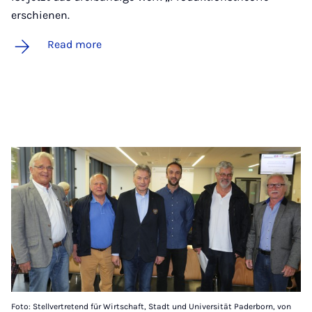
erschienen.
Read more
Foto: Stellvertretend für Wirtschaft, Stadt und Universität Paderborn, von