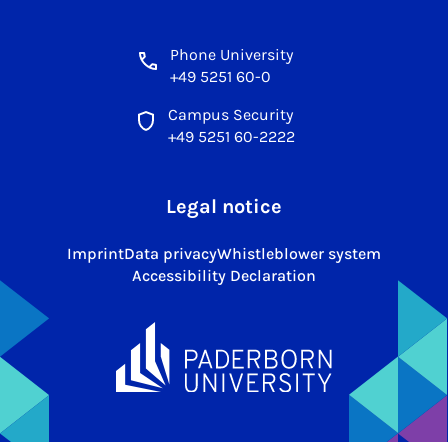
Phone University
+49 5251 60-0
Campus Security
+49 5251 60-2222
Legal notice
Imprint
Data privacy
Whistleblower system
Accessibility Declaration