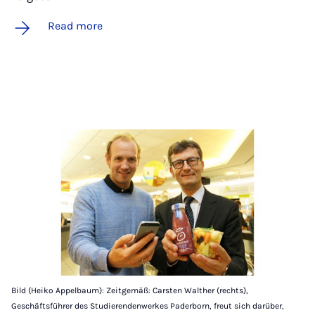
Read more
Bild (Heiko Appelbaum): Zeitgemäß: Carsten Walther (rechts),
Geschäftsführer des Studierendenwerkes Paderborn, freut sich darüber,