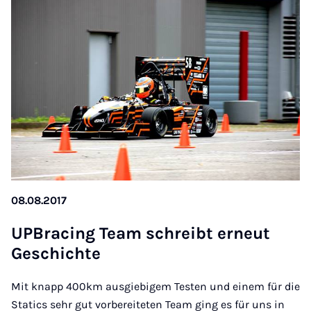
08.08.2017
UP­Bra­cing Team schreibt erneut
Geschichte
Mit knapp 400km ausgiebigem Testen und einem für die
Statics sehr gut vorbereiteten Team ging es für uns in