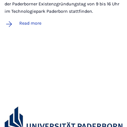
der Paderborner Existenzgründungstag von 9 bis 16 Uhr
im Technologiepark Paderborn stattfinden.
Read more