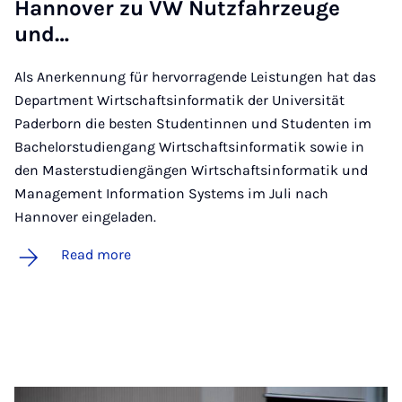
Han­nov­er zu VW Nutzfahrzeuge
und…
Als Anerkennung für hervorragende Leistungen hat das
Department Wirtschaftsinformatik der Universität
Paderborn die besten Studentinnen und Studenten im
Bachelorstudiengang Wirtschaftsinformatik sowie in
den Masterstudiengängen Wirtschaftsinformatik und
Management Information Systems im Juli nach
Hannover eingeladen.
Read more