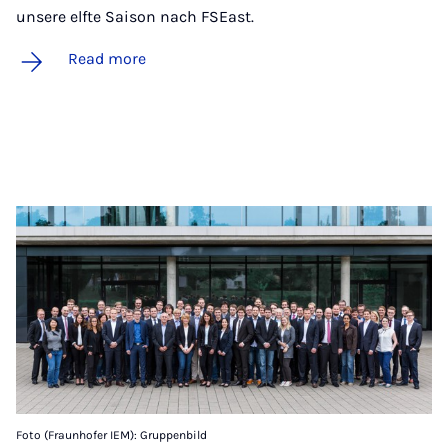
unsere elfte Saison nach FSEast.
Read more
Foto (Fraunhofer IEM): Gruppenbild