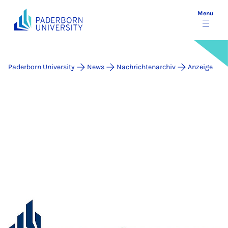
Menu
Paderborn University
News
Nachrichtenarchiv
Anzeige