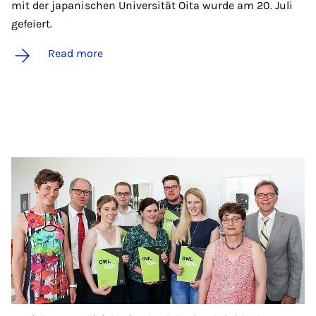
mit der japanischen Universität Oita wurde am 20. Juli
gefeiert.
Read more