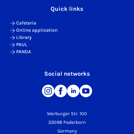
Quick links
Cafeteria
Online application
Library
PAUL
PANDA
Social networks
Warburger Str. 100
33098 Paderborn
Germany