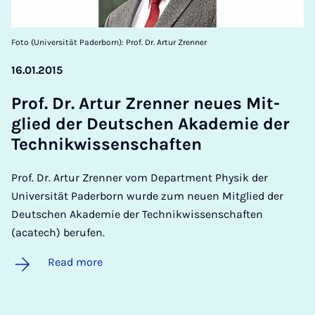
Foto (Universität Paderborn): Prof. Dr. Artur Zrenner
16.01.2015
Prof. Dr. Ar­tur Zren­ner neues Mit­
glied der Deutschen Akademie der
Tech­nikwis­senschaften
Prof. Dr. Artur Zrenner vom Department Physik der
Universität Paderborn wurde zum neuen Mitglied der
Deutschen Akademie der Technikwissenschaften
(acatech) berufen.
Read more