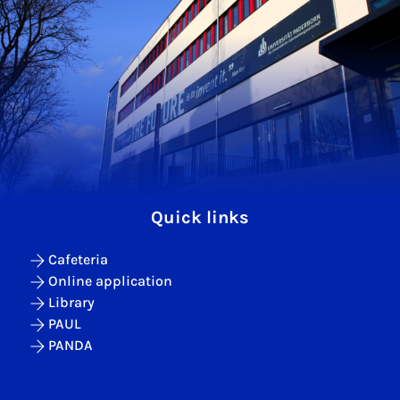
Quick links
Cafeteria
Online application
Library
PAUL
PANDA