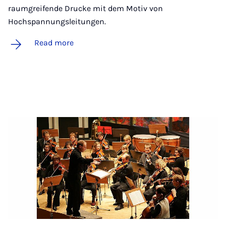
raumgreifende Drucke mit dem Motiv von
Hochspannungsleitungen.
Read more