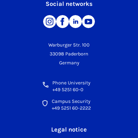
Social networks
Warburger Str. 100
33098 Paderborn
Germany
Phone University
+49 5251 60-0
Campus Security
+49 5251 60-2222
Legal notice