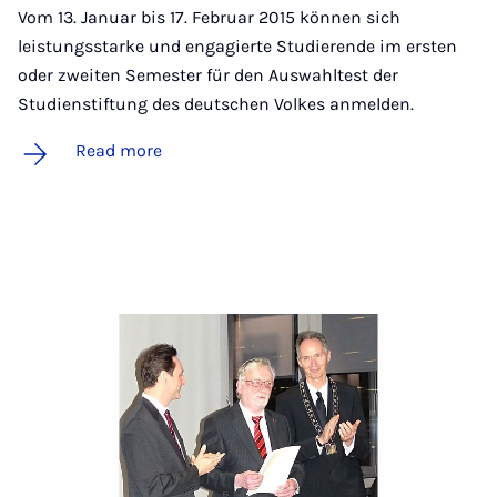
Vom 13. Januar bis 17. Februar 2015 können sich
leistungsstarke und engagierte Studierende im ersten
oder zweiten Semester für den Auswahltest der
Studienstiftung des deutschen Volkes anmelden.
Read more