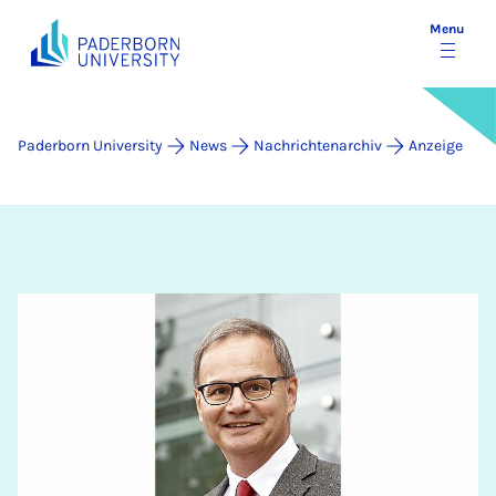
Menu
Paderborn University
News
Nachrichtenarchiv
Anzeige