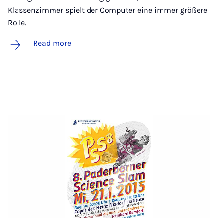
Klassenzimmer spielt der Computer eine immer größere
Rolle.
Read more