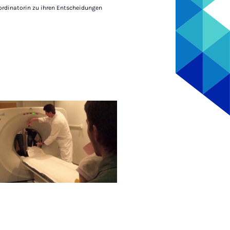
ordinatorin zu ihren Entscheidungen