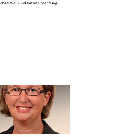
Michael Weiß und Katrin Hollendung.