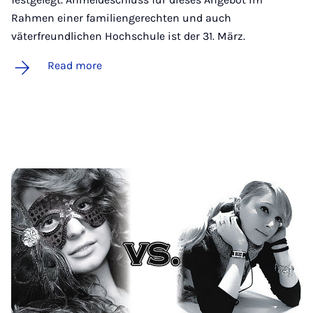
Rahmen einer familiengerechten und auch
väterfreundlichen Hochschule ist der 31. März.
Read more