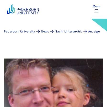
Menu
Paderborn University
News
Nachrichtenarchiv
Anzeige