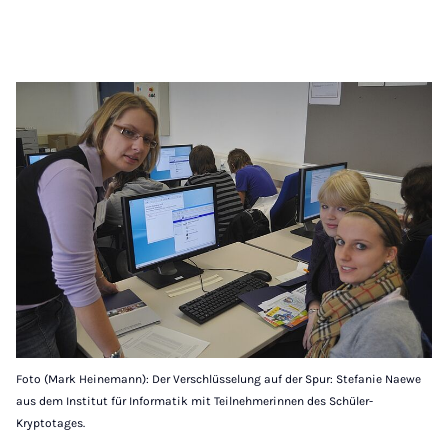
Foto (Mark Heinemann): Der Verschlüsselung auf der Spur: Stefanie Naewe
aus dem Institut für Informatik mit Teilnehmerinnen des Schüler-
Kryptotages.