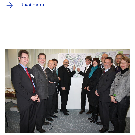
Read more