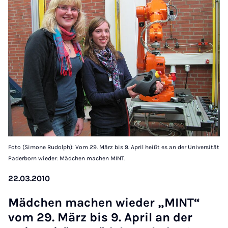
Foto (Simone Rudolph): Vom 29. März bis 9. April heißt es an der Universität
Paderborn wieder: Mädchen machen MINT.
22.03.2010
Mäd­chen machen wieder „MINT“
vom 29. März bis 9. April an der