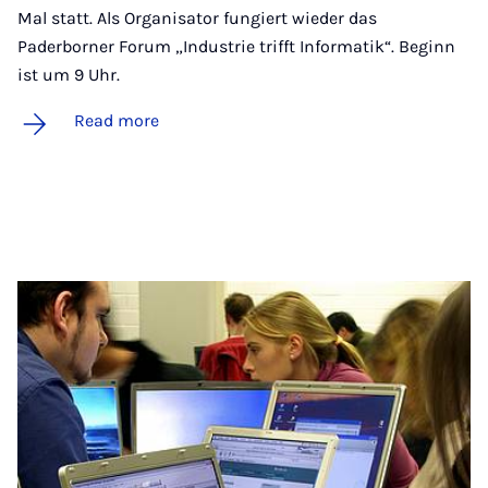
Mal statt. Als Organisator fungiert wieder das
Paderborner Forum „Industrie trifft Informatik“. Beginn
ist um 9 Uhr.
Read more