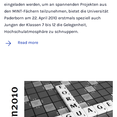
eingeladen werden, um an spannenden Projekten aus
den MINT-Fächern teilzunehmen, bietet die Universität
Paderborn am 22. April 2010 erstmals speziell auch
Jungen der Klassen 7 bis 12 die Gelegenheit,
Hochschulatmosphäre zu schnuppern.
Read more