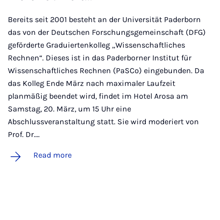
Bereits seit 2001 besteht an der Universität Paderborn
das von der Deutschen Forschungsgemeinschaft (DFG)
geförderte Graduiertenkolleg „Wissenschaftliches
Rechnen“. Dieses ist in das Paderborner Institut für
Wissenschaftliches Rechnen (PaSCo) eingebunden. Da
das Kolleg Ende März nach maximaler Laufzeit
planmäßig beendet wird, findet im Hotel Arosa am
Samstag, 20. März, um 15 Uhr eine
Abschlussveranstaltung statt. Sie wird moderiert von
Prof. Dr.…
Read more