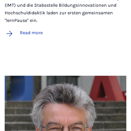
(IMT) und die Stabsstelle Bildungsinnovationen und
Hochschuldidaktik laden zur ersten gemeinsamen
"lernPause" ein.
Read more