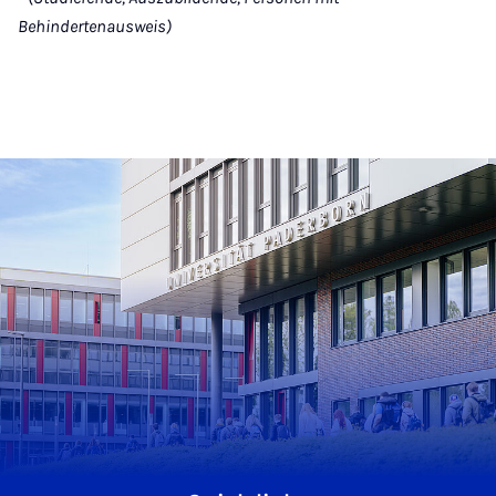
Behindertenausweis)