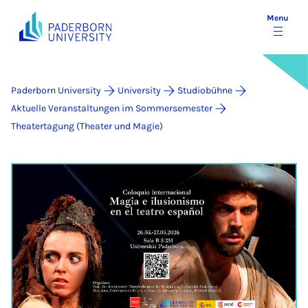
Menu
Paderborn University
University
Studiobühne
Aktuelle Veranstaltungen im Sommersemester
Theatertagung (Theater und Magie)