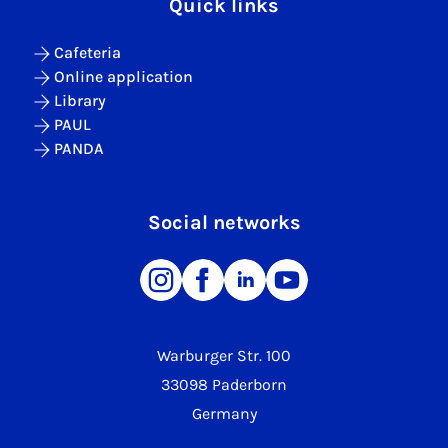
Quick links
Cafeteria
Online application
Library
PAUL
PANDA
Social networks
Warburger Str. 100
33098 Paderborn
Germany