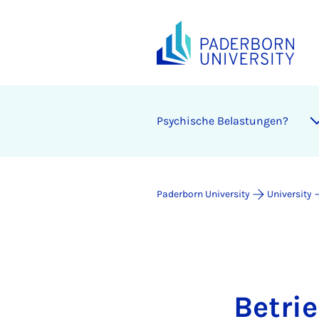
Psychische Belastungen?
Paderborn University
University
Betri