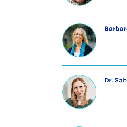
Barbar
Dr. Sa