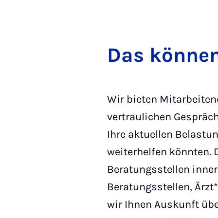
Das können
Wir bieten Mitarbeiten
vertraulichen Gespräch
Ihre aktuellen Belastu
weiterhelfen könnten. 
Beratungsstellen inner
Beratungsstellen, Ärzt
wir Ihnen Auskunft üb