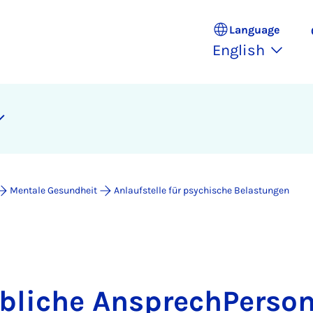
Language
English
Mentale Gesundheit
Anlaufstelle für psychische Belastungen
ebliche AnsprechPerson