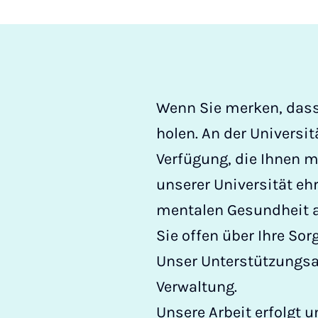
Wenn Sie merken, dass 
holen. An der Universi
Verfügung, die Ihnen m
unserer Universität e
mentalen Gesundheit ab
Sie offen über Ihre So
Unser Unterstützungsa
Verwaltung.
Unsere Arbeit erfolgt 