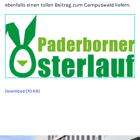
ebenfalls einen tollen Beitrag zum Campuswald liefern.
Download (70 KB)