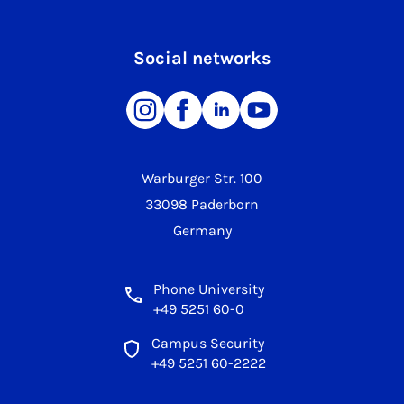
Social networks
Warburger Str. 100
33098 Paderborn
Germany
Phone University
+49 5251 60-0
Campus Security
+49 5251 60-2222