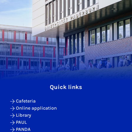
Quick links
Cafeteria
Online application
Library
PAUL
PANDA