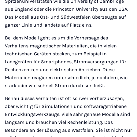
Spitzenuniversitäten wie die University of Cambridge
aus England oder die Princeton University aus den USA.
Das Modell aus Ost- und Südwestfalen überzeugte auf
ganzer Linie und landete auf Platz eins.
Bei dem Modell geht es um die Vorhersage des
Verhaltens magnetischer Materialien, die in vielen
technischen Geräten stecken, zum Beispiel in
Ladegeräten für Smartphones, Stromversorgungen für
Rechenzentren und elektrischen Antrieben. Diese
Materialien reagieren unterschiedlich, je nachdem, wie
stark oder wie schnell Strom durch sie fließt.
Genau dieses Verhalten ist oft schwer vorherzusagen,
aber wichtig für Simulationen und softwaregetriebene
Entwicklungswerkzeuge. Viele sehr genaue Modelle sind
langsam und brauchen viel Rechenleistung. Das
Besondere an der Lösung aus Westfalen: Sie ist nicht nur