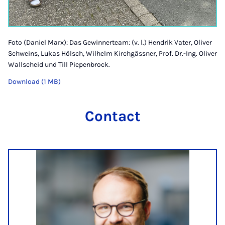
Foto (Daniel Marx): Das Gewinnerteam: (v. l.) Hendrik Vater, Oliver
Schweins, Lukas Hölsch, Wilhelm Kirchgässner, Prof. Dr.-Ing. Oliver
Wallscheid und Till Piepenbrock.
Download (1 MB)
Contact