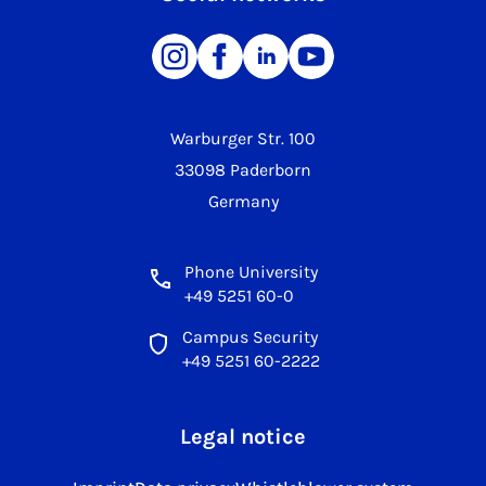
Warburger Str. 100
33098 Paderborn
Germany
Phone University
+49 5251 60-0
Campus Security
+49 5251 60-2222
Legal notice