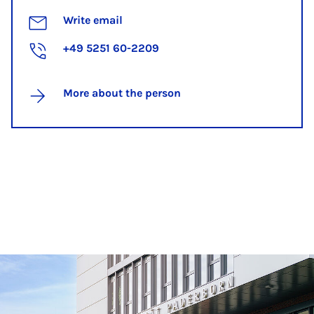
Write email
+49 5251 60-2209
More about the person