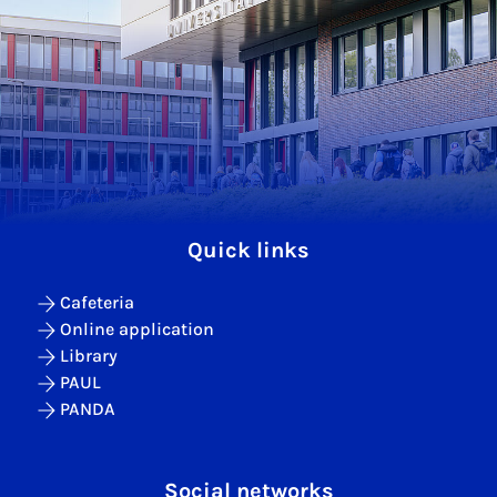
Quick links
Cafeteria
Online application
Library
PAUL
PANDA
Social networks