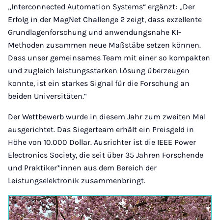
„Interconnected Automation Systems“ ergänzt: „Der
Erfolg in der MagNet Challenge 2 zeigt, dass exzellente
Grundlagenforschung und anwendungsnahe KI-
Methoden zusammen neue Maßstäbe setzen können.
Dass unser gemeinsames Team mit einer so kompakten
und zugleich leistungsstarken Lösung überzeugen
konnte, ist ein starkes Signal für die Forschung an
beiden Universitäten.“
Der Wettbewerb wurde in diesem Jahr zum zweiten Mal
ausgerichtet. Das Siegerteam erhält ein Preisgeld in
Höhe von 10.000 Dollar. Ausrichter ist die IEEE Power
Electronics Society, die seit über 35 Jahren Forschende
und Praktiker*innen aus dem Bereich der
Leistungselektronik zusammenbringt.