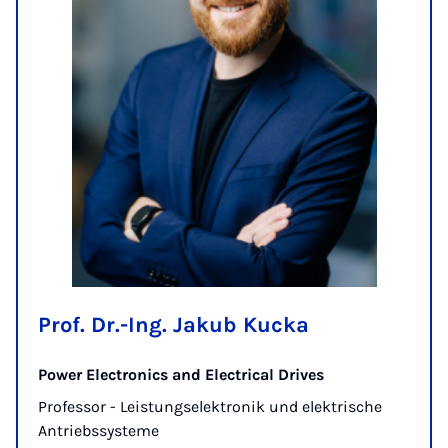
Prof. Dr.-Ing. Jakub Kucka
Power Electronics and Electrical Drives
Professor - Leistungselektronik und elektrische
Antriebssysteme