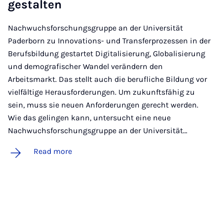
gestal­ten
Nachwuchsforschungsgruppe an der Universität
Paderborn zu Innovations- und Transferprozessen in der
Berufsbildung gestartet Digitalisierung, Globalisierung
und demografischer Wandel verändern den
Arbeitsmarkt. Das stellt auch die berufliche Bildung vor
vielfältige Herausforderungen. Um zukunftsfähig zu
sein, muss sie neuen Anforderungen gerecht werden.
Wie das gelingen kann, untersucht eine neue
Nachwuchsforschungsgruppe an der Universität…
Read more