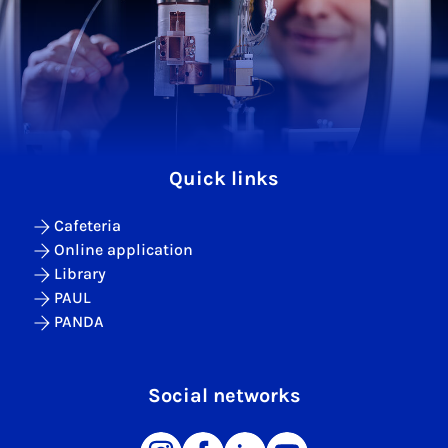
Quick links
Cafeteria
Online application
Library
PAUL
PANDA
Social networks