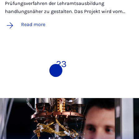
Prüfungsverfahren der Lehramtsausbildung
handlungsnäher zu gestalten. Das Projekt wird vom…
Read more
1
2
3