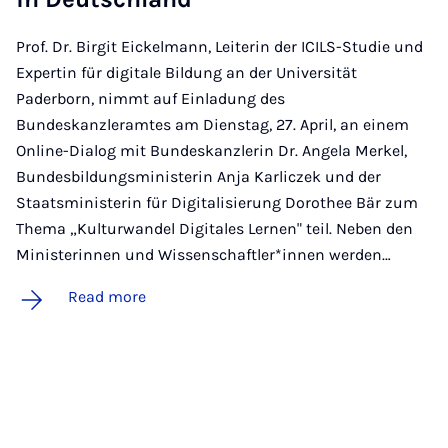
Prof. Dr. Birgit Eickelmann, Leiterin der ICILS-Studie und
Expertin für digitale Bildung an der Universität
Paderborn, nimmt auf Einladung des
Bundeskanzleramtes am Dienstag, 27. April, an einem
Online-Dialog mit Bundeskanzlerin Dr. Angela Merkel,
Bundesbildungsministerin Anja Karliczek und der
Staatsministerin für Digitalisierung Dorothee Bär zum
Thema „Kulturwandel Digitales Lernen" teil. Neben den
Ministerinnen und Wissenschaftler*innen werden…
Read more