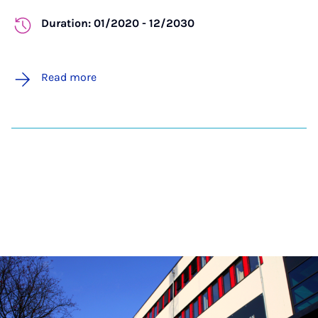
Duration: 01/2020 - 12/2030
Read more