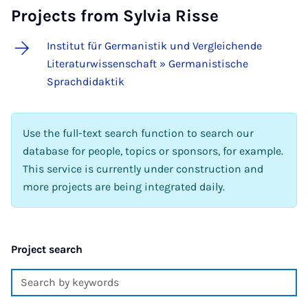
Projects from Sylvia Risse
Institut für Germanistik und Vergleichende
Literaturwissenschaft » Germanistische
Sprachdidaktik
Use the full-text search function to search our
database for people, topics or sponsors, for example.
This service is currently under construction and
more projects are being integrated daily.
Project search