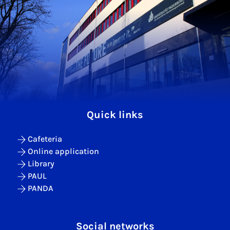
Quick links
Cafeteria
Online application
Library
PAUL
PANDA
Social networks