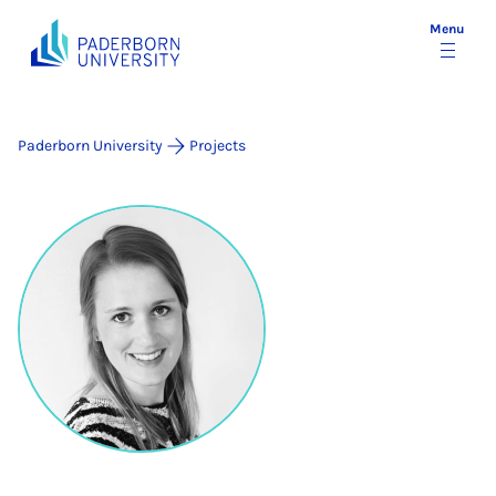
Menu
Paderborn University
Projects