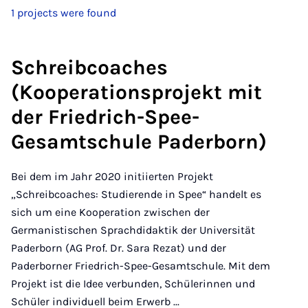
1 projects were found
Schreibcoaches
(Kooperationsprojekt mit
der Friedrich-Spee-
Gesamtschule Paderborn)
Bei dem im Jahr 2020 initiierten Projekt
„Schreibcoaches: Studierende in Spee“ handelt es
sich um eine Kooperation zwischen der
Germanistischen Sprachdidaktik der Universität
Paderborn (AG Prof. Dr. Sara Rezat) und der
Paderborner Friedrich-Spee-Gesamtschule. Mit dem
Projekt ist die Idee verbunden, Schülerinnen und
Schüler individuell beim Erwerb ...