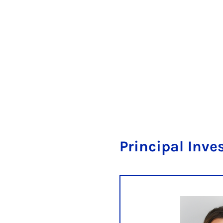
Principal Inve