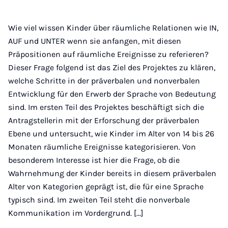
Wie viel wissen Kinder über räumliche Relationen wie IN,
AUF und UNTER wenn sie anfangen, mit diesen
Präpositionen auf räumliche Ereignisse zu referieren?
Dieser Frage folgend ist das Ziel des Projektes zu klären,
welche Schritte in der präverbalen und nonverbalen
Entwicklung für den Erwerb der Sprache von Bedeutung
sind. Im ersten Teil des Projektes beschäftigt sich die
Antragstellerin mit der Erforschung der präverbalen
Ebene und untersucht, wie Kinder im Alter von 14 bis 26
Monaten räumliche Ereignisse kategorisieren. Von
besonderem Interesse ist hier die Frage, ob die
Wahrnehmung der Kinder bereits in diesem präverbalen
Alter von Kategorien geprägt ist, die für eine Sprache
typisch sind. Im zweiten Teil steht die nonverbale
Kommunikation im Vordergrund. [...]