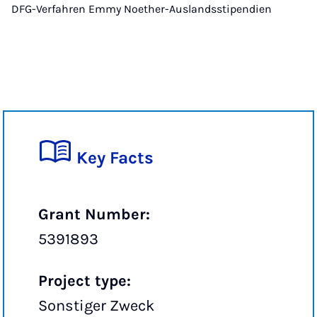
DFG-Verfahren Emmy Noether-Auslandsstipendien
Key Facts
Grant Number:
5391893
Project type:
Sonstiger Zweck