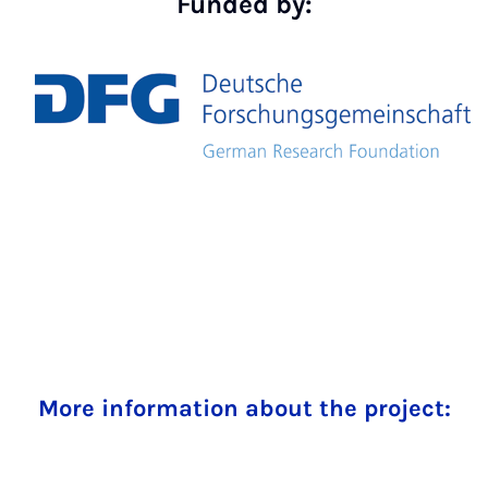
Funded by:
More information about the project: