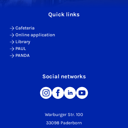
Quick links
Cafeteria
Online application
Library
PAUL
PANDA
Social networks
Warburger Str. 100
33098 Paderborn