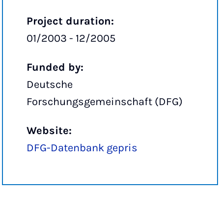
Project duration:
01/2003 - 12/2005
Funded by:
Deutsche
Forschungsgemeinschaft (DFG)
Website:
DFG-Datenbank gepris