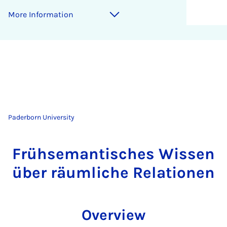
More Information
Paderborn University
Frühsemantisches Wissen
über räumliche Relationen
Overview