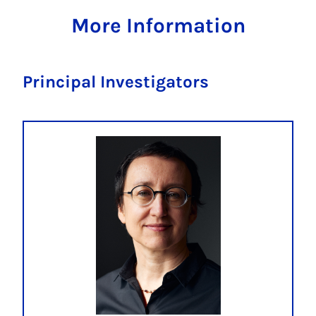
More Information
Principal Investigators