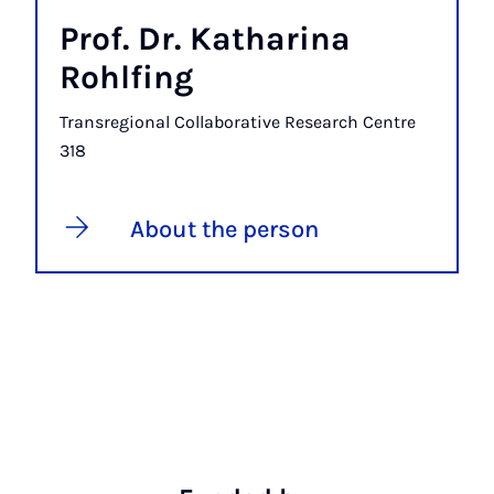
Prof. Dr. Katharina
Rohlfing
Transregional Collaborative Research Centre
318
About the person