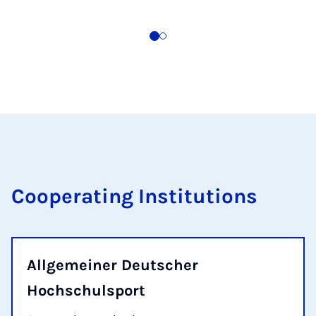
Cooperating Institutions
Allgemeiner Deutscher
Hochschulsport