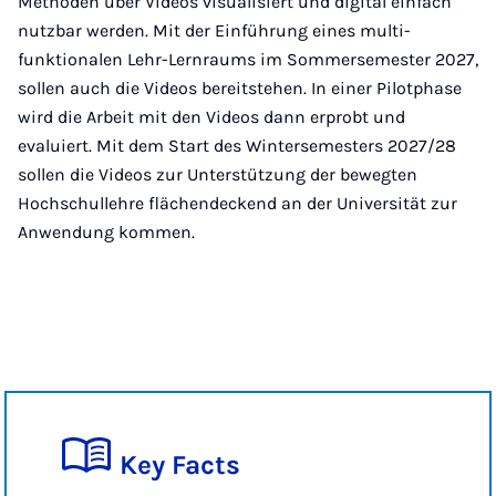
Methoden über Videos visualisiert und digital einfach
nutzbar werden. Mit der Einführung eines multi-
funktionalen Lehr-Lernraums im Sommersemester 2027,
sollen auch die Videos bereitstehen. In einer Pilotphase
wird die Arbeit mit den Videos dann erprobt und
evaluiert. Mit dem Start des Wintersemesters 2027/28
sollen die Videos zur Unterstützung der bewegten
Hochschullehre flächendeckend an der Universität zur
Anwendung kommen.
Key Facts