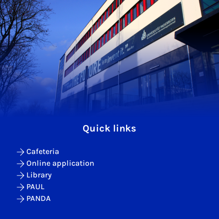
Quick links
Cafeteria
Online application
Library
PAUL
PANDA