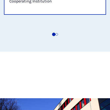
Cooperating Institution