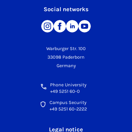
Social networks
Warburger Str. 100
33098 Paderborn
Germany
Phone University
+49 5251 60-0
Campus Security
+49 5251 60-2222
Legal notice