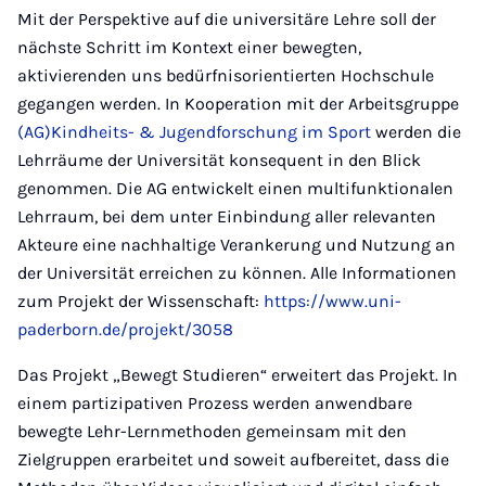
Mit der Perspektive auf die universitäre Lehre soll der
nächste Schritt im Kontext einer bewegten,
aktivierenden uns bedürfnisorientierten Hochschule
gegangen werden. In Kooperation mit der Arbeitsgruppe
(AG)Kindheits- & Jugendforschung im Sport
werden die
Lehrräume der Universität konsequent in den Blick
genommen. Die AG entwickelt einen multifunktionalen
Lehrraum, bei dem unter Einbindung aller relevanten
Akteure eine nachhaltige Verankerung und Nutzung an
der Universität erreichen zu können. Alle Informationen
zum Projekt der Wissenschaft:
https://www.uni-
paderborn.de/projekt/3058
Das Projekt „Bewegt Studieren“ erweitert das Projekt. In
einem partizipativen Prozess werden anwendbare
bewegte Lehr-Lernmethoden gemeinsam mit den
Zielgruppen erarbeitet und soweit aufbereitet, dass die