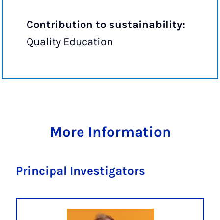
Contribution to sustainability:
Quality Education
More Information
Principal Investigators