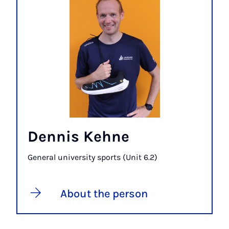
Dennis Kehne
General university sports (Unit 6.2)
About the person