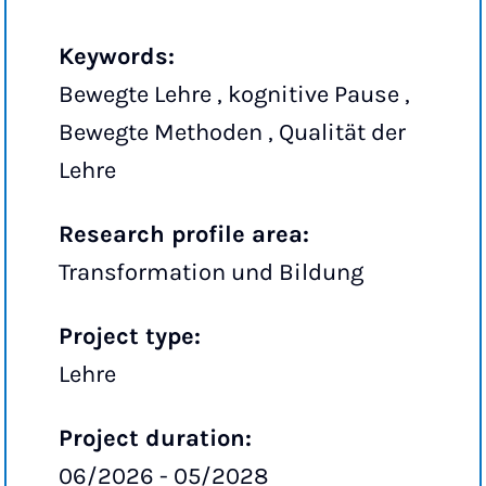
Keywords:
Bewegte Lehre , kognitive Pause ,
Bewegte Methoden , Qualität der
Lehre
Research profile area:
Transformation und Bildung
Project type:
Lehre
Project duration:
06/2026 - 05/2028