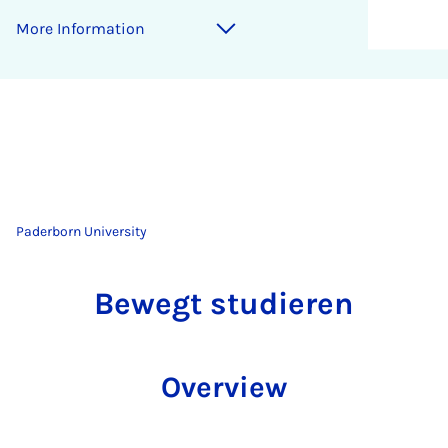
More Information
Paderborn University
Bewegt studieren
Overview