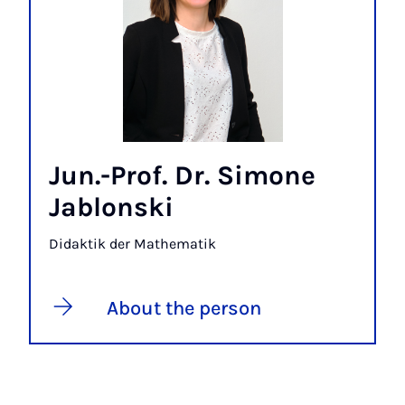
Jun.-Prof. Dr. Simone
Jablonski
Didaktik der Mathematik
About the person