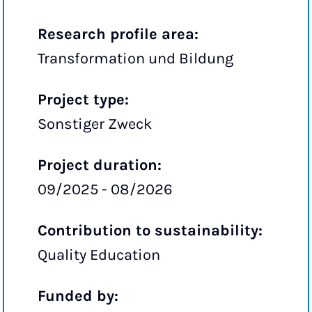
Research profile area:
Transformation und Bildung
Project type:
Sonstiger Zweck
Project duration:
09/2025 - 08/2026
Contribution to sustainability:
Quality Education
Funded by: