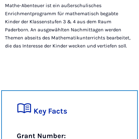
Mathe-Abenteuer ist ein außerschulisches
Enrichmentprogramm für mathematisch begabte
Kinder der Klassenstufen 3 & 4 aus dem Raum
Paderborn. An ausgewählten Nachmittagen werden
Themen abseits des Mathematikunterrichts bearbeitet,
die das Interesse der Kinder wecken und vertiefen soll.
Key Facts
Grant Number: