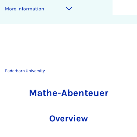
More Information
Paderborn University
Mathe-Abenteuer
Overview