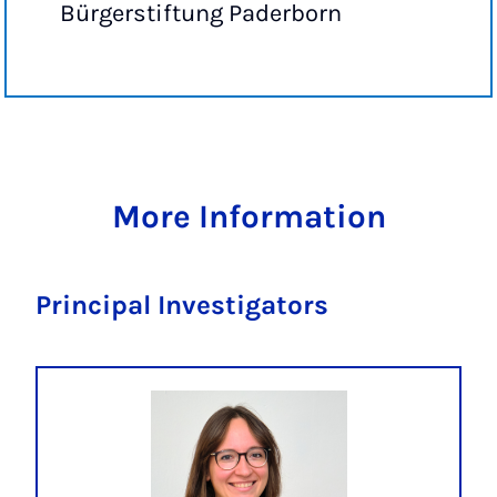
Bürgerstiftung Paderborn
More Information
Principal Investigators