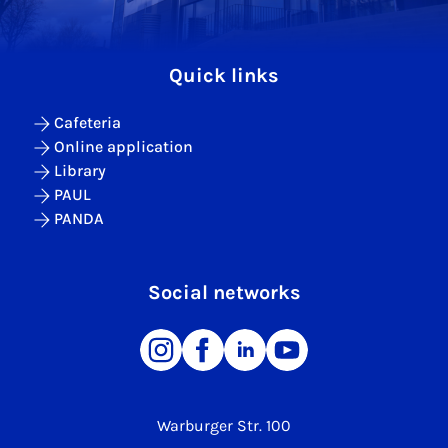
Quick links
Cafeteria
Online application
Library
PAUL
PANDA
Social networks
Warburger Str. 100