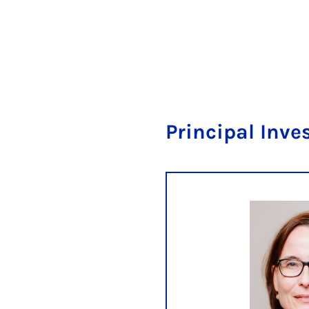
Principal Inve