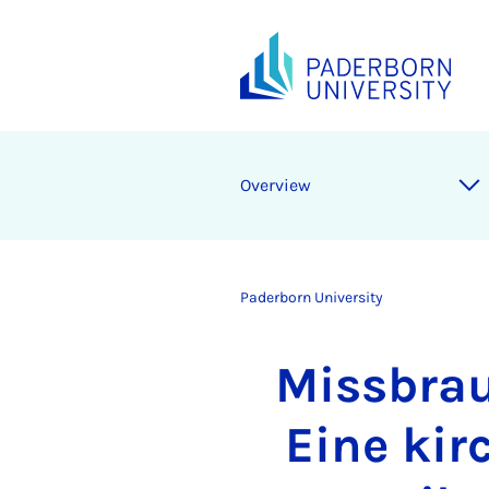
Overview
Paderborn University
Missbrau
Eine kir