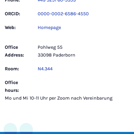
ORCID:
0000-0002-6586-4550
Web:
Homepage
Office
Pohlweg 55
Address:
33098 Paderborn
Room:
N4.344
Office
hours:
Mo und Mi 10-11 Uhr per Zoom nach Vereinbarung