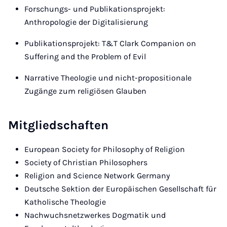
Forschungs- und Publikationsprojekt:
Anthropologie der Digitalisierung
Publikationsprojekt: T&T Clark Companion on
Suffering and the Problem of Evil
Narrative Theologie und nicht-propositionale
Zugänge zum religiösen Glauben
Mitgliedschaften
European Society for Philosophy of Religion
Society of Christian Philosophers
Religion and Science Network Germany
Deutsche Sektion der Europäischen Gesellschaft für
Katholische Theologie
Nachwuchsnetzwerkes Dogmatik und