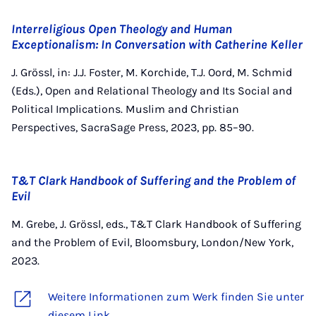
Interreligious Open Theology and Human
Exceptionalism: In Conversation with Catherine Keller
J. Grössl, in: J.J. Foster, M. Korchide, T.J. Oord, M. Schmid
(Eds.), Open and Relational Theology and Its Social and
Political Implications. Muslim and Christian
Perspectives, SacraSage Press, 2023, pp. 85–90.
T&T Clark Handbook of Suffering and the Problem of
Evil
M. Grebe, J. Grössl, eds., T&T Clark Handbook of Suffering
and the Problem of Evil, Bloomsbury, London/New York,
2023.
Weitere Informationen zum Werk finden Sie unter
diesem Link.