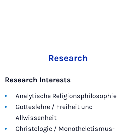
Research
Research Interests
Analytische Religionsphilosophie
Gotteslehre / Freiheit und
Allwissenheit
Christologie / Monotheletismus-