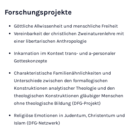
Forschungsprojekte
Göttliche Allwissenheit und menschliche Freiheit
Vereinbarkeit der christlichen Zweinaturenlehre mit
einer libertarischen Anthropologie
Inkarnation im Kontext trans- und a-personaler
Gotteskonzepte
Charakteristische Familienähnlichkeiten und
Unterschiede zwischen den formallogischen
Konstruktionen analytischer Theologie und den
theologischen Konstruktionen gläubiger Menschen
ohne theologische Bildung (DFG-Projekt)
Religiöse Emotionen in Judentum, Christentum und
Islam (DFG-Netzwerk)