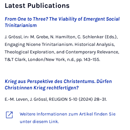
Latest Publications
From One to Three? The Viability of Emergent Social
Trinitarianism
J. Grössl, in: M. Grebe, N. Hamilton, C. Schlenker (Eds.),
Engaging Nicene Trinitarianism. Historical Analysis,
Theological Exploration, and Contemporary Relevance,
T&T Clark, London/New York, n.d., pp. 143–155.
Krieg aus Perspektive des Christentums. Dürfen
Christ:innen Krieg rechtfertigen?
E.-M. Leven, J. Grössl, RELIGION 5-10 (2024) 28–31.
Weitere Informationen zum Artikel finden Sie
unter diesem Link.