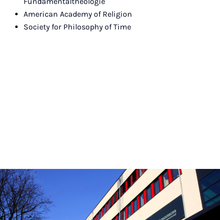
Fundamentaltheologie
American Academy of Religion
Society for Philosophy of Time