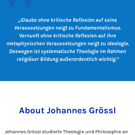
Glaube ohne kritische Reflexion auf seine
Veraussetzungen neigt zu Fundamentalismus.
Vernunft ohne kritische Reflexion auf ihre
metaphysischen Veraussetzungen neigt zu Ideologie.
Deswegen ist systematische Theologie im Rahmen
religiöser Bildung außerordentlich wichtig.
About Johannes Grössl
Johannes Grössl studierte Theologie und Philosophie an