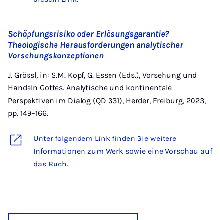
Schöpfungsrisiko oder Erlösungsgarantie?
Theologische Herausforderungen analytischer
Vorsehungskonzeptionen
J. Grössl, in: S.M. Kopf, G. Essen (Eds.), Vorsehung und
Handeln Gottes. Analytische und kontinentale
Perspektiven im Dialog (QD 331), Herder, Freiburg, 2023,
pp. 149–166.
Unter folgendem Link finden Sie weitere
Informationen zum Werk sowie eine Vorschau auf
das Buch.