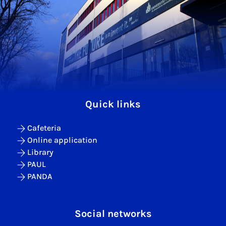
Quick links
Cafeteria
Online application
Library
PAUL
PANDA
Social networks