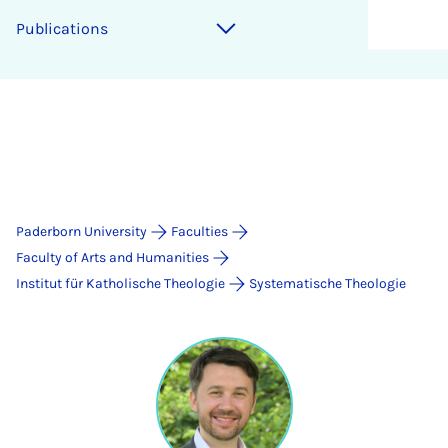
Publications
Paderborn University
Faculties
Faculty of Arts and Humanities
Institut für Katholische Theologie
Systematische Theologie