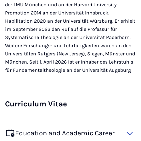
der LMU München und an der Harvard University.
Promotion 2014 an der Universität Innsbruck,
Habilitation 2020 an der Universität Würzburg. Er erhielt
im September 2023 den Ruf auf die Professur für
Systematische Theologie an der Universität Paderborn.
Weitere Forschungs- und Lehrtätigkeiten waren an den
Universitäten Rutgers (New Jersey), Siegen, Münster und
München. Seit 1. April 2026 ist er Inhaber des Lehrstuhls
für Fundamentaltheologie an der Universität Augsburg
Curriculum Vitae
Education and Academic Career