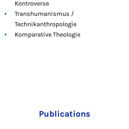
Kontroverse
Transhumanismus /
Technikanthropologie
Komparative Theologie
Publications