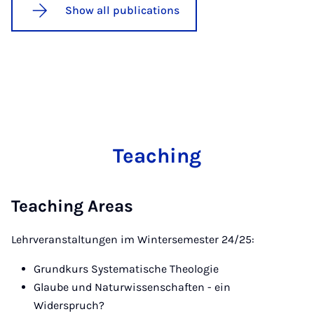
Show all publications
Teaching
Teaching Areas
Lehrveranstaltungen im Wintersemester 24/25:
Grundkurs Systematische Theologie
Glaube und Naturwissenschaften - ein
Widerspruch?