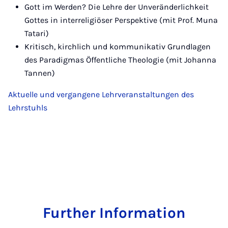
Gott im Werden? Die Lehre der Unveränderlichkeit
Gottes in interreligiöser Perspektive (mit Prof. Muna
Tatari)
Kritisch, kirchlich und kommunikativ Grundlagen
des Paradigmas Öffentliche Theologie (mit Johanna
Tannen)
Aktuelle und vergangene Lehrveranstaltungen des
Lehrstuhls
Further Information