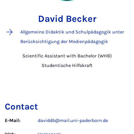
David Becker
Allgemeine Didaktik und Schulpädagogik unter
Berücksichtigung der Medienpädagogik
Scientific Assistant with Bachelor (WHB)
Studentische Hilfskraft
Contact
E-Mail:
daviddb@mail.uni-paderborn.de