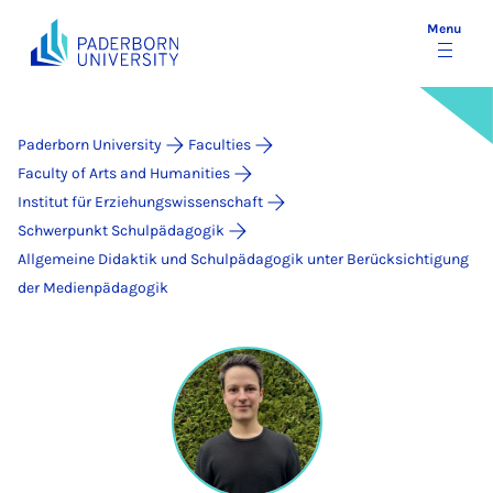
Menu
Paderborn University
Faculties
Faculty of Arts and Humanities
Institut für Erziehungswissenschaft
Schwerpunkt Schulpädagogik
Allgemeine Didaktik und Schulpädagogik unter Berücksichtigung
der Medienpädagogik