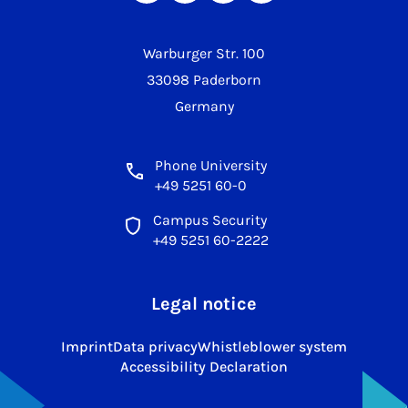
Warburger Str. 100
33098 Paderborn
Germany
Phone University
+49 5251 60-0
Campus Security
+49 5251 60-2222
Legal notice
Imprint
Data privacy
Whistleblower system
Accessibility Declaration