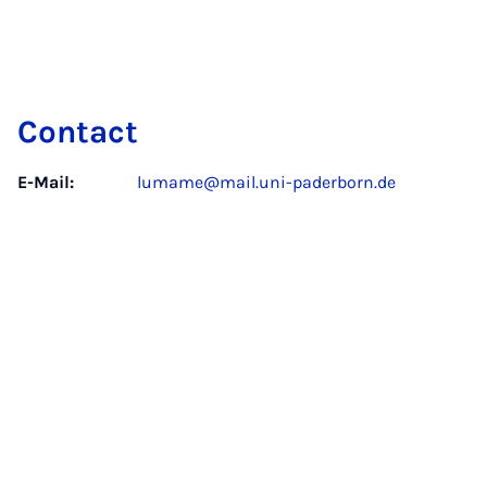
Contact
E-Mail:
lumame@mail.uni-paderborn.de