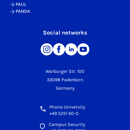
PAUL
PANDA
Social networks
Warburger Str. 100
33098 Paderborn
Germany
Phone University
+49 5251 60-0
Campus Security