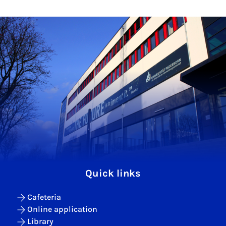
Quick links
Cafeteria
Online application
Library