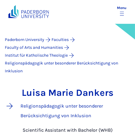
Menu
Paderborn University
Faculties
Faculty of Arts and Humanities
Institut für Katholische Theologie
Religionspädagogik unter besonderer Berücksichtigung von
Inklusion
Luisa Marie Dankers
Religionspädagogik unter besonderer
Berücksichtigung von Inklusion
Scientific Assistant with Bachelor (WHB)