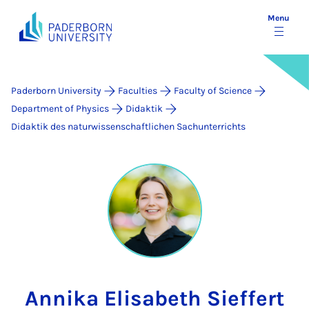
Menu
Paderborn University
Faculties
Faculty of Science
Department of Physics
Didaktik
Didaktik des naturwissenschaftlichen Sachunterrichts
Annika Elisabeth Sieffert