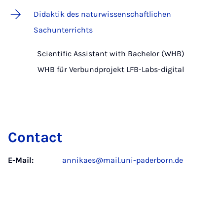
Didaktik des naturwissenschaftlichen
Sachunterrichts
Scientific Assistant with Bachelor (WHB)
WHB für Verbundprojekt LFB-Labs-digital
Contact
E-Mail:
annikaes@mail.uni-paderborn.de