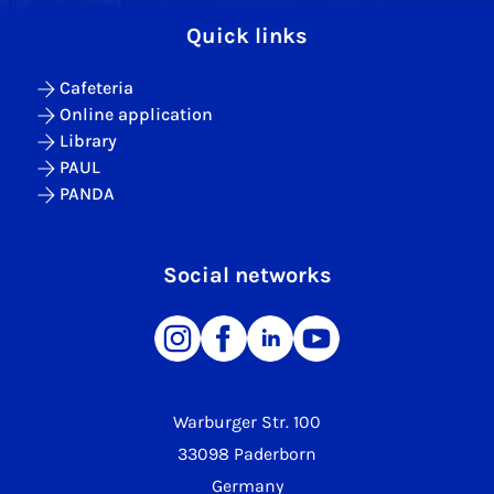
Quick links
Cafeteria
Online application
Library
PAUL
PANDA
Social networks
Warburger Str. 100
33098 Paderborn
Germany