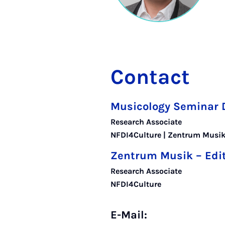
Contact
Musicology Seminar 
Research Associate
NFDI4Culture | Zentrum Musik
Zentrum Musik – Edi
Research Associate
NFDI4Culture
E-Mail: