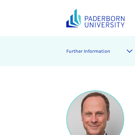
Further Information