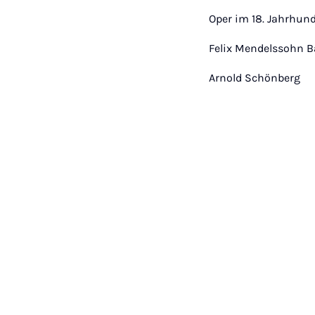
Oper im 18. Jahrhund
Felix Mendelssohn B
Arnold Schönberg