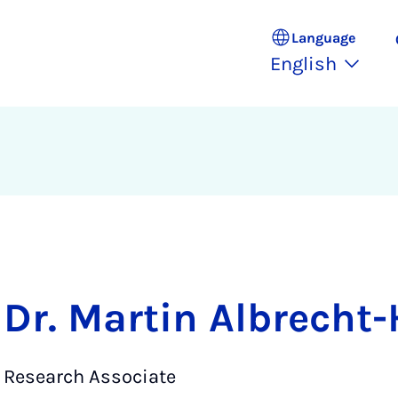
Language
English
Dr. Martin Albrecht
Research Associate