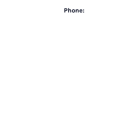
Phone: