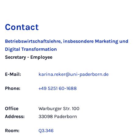
Contact
Betriebswirtschaftslehre, insbesondere Marketing und
Digital Transformation
Secretary - Employee
E-Mail:
karina.reker@uni-paderborn.de
Phone:
+49 5251 60-1688
Office
Warburger Str. 100
Address:
33098 Paderborn
Room:
Q3.346