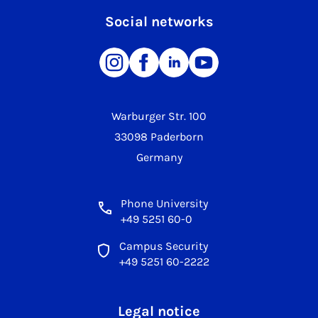
Social networks
Warburger Str. 100
33098 Paderborn
Germany
Phone University
+49 5251 60-0
Campus Security
+49 5251 60-2222
Legal notice