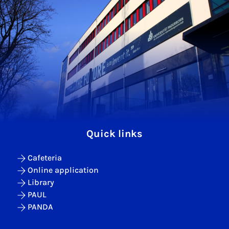
Quick links
Cafeteria
Online application
Library
PAUL
PANDA