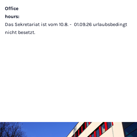
Office
hours:
Das Sekretariat ist vom 10.8. - 01.09.26 urlaubsbedingt
nicht besetzt.