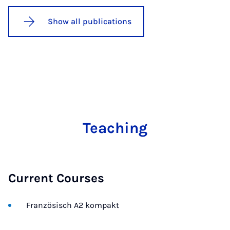
Show all publications
Teaching
Current Courses
Französisch A2 kompakt