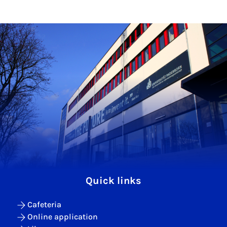
Quick links
Cafeteria
Online application