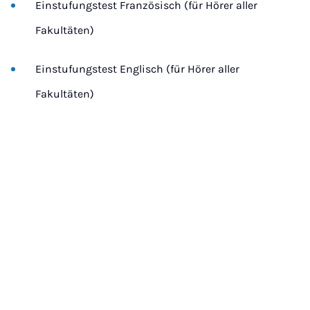
Einstufungstest Französisch (für Hörer aller
Fakultäten)
Einstufungstest Englisch (für Hörer aller
Fakultäten)