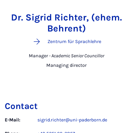
Dr. Sigrid Richter, (ehem.
Behrent)
Zentrum für Sprachlehre
Manager
- Academic Senior Councillor
Managing director
Contact
E-Mail:
sigrid.richter@uni-paderborn.de