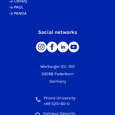
Library
PAUL
PANDA
Social networks
Warburger Str. 100
33098 Paderborn
Germany
Phone University
+49 5251 60-0
Campus Security