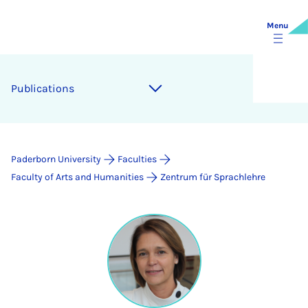
Menu
Publications
Paderborn University
Faculties
Faculty of Arts and Humanities
Zentrum für Sprachlehre