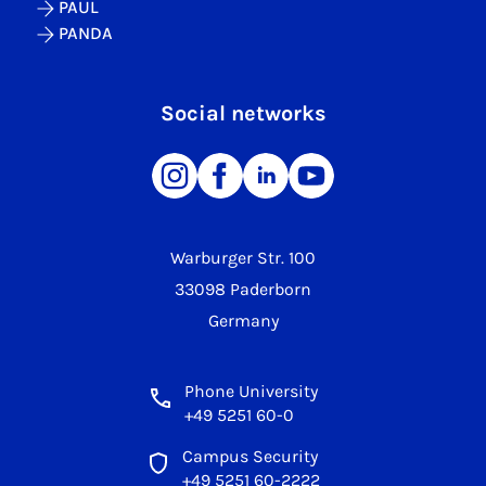
PAUL
PANDA
Social networks
Warburger Str. 100
33098 Paderborn
Germany
Phone University
+49 5251 60-0
Campus Security
+49 5251 60-2222