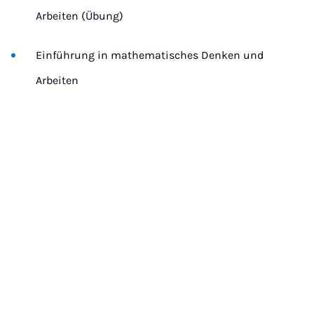
Arbeiten (Übung)
Einführung in mathematisches Denken und
Arbeiten