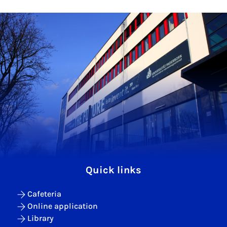
Quick links
Cafeteria
Online application
Library