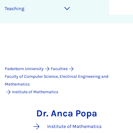
Teaching
Paderborn University
Faculties
Faculty of Computer Science, Electrical Engineering and
Mathematics
Institute of Mathematics
Dr. Anca Popa
Institute of Mathematics