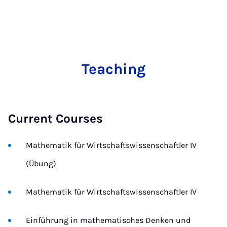
Teaching
Current Courses
Mathematik für Wirtschaftswissenschaftler IV
(Übung)
Mathematik für Wirtschaftswissenschaftler IV
Einführung in mathematisches Denken und