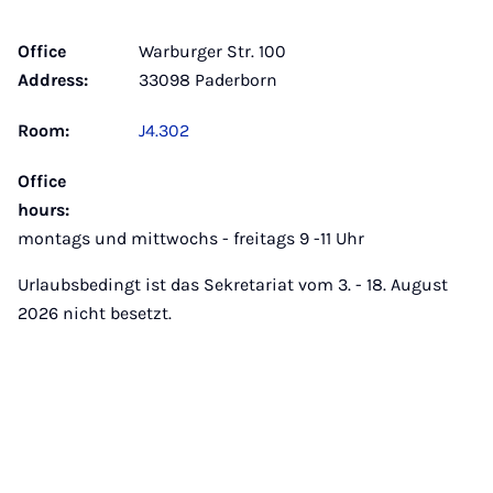
Office
Warburger Str. 100
Address:
33098 Paderborn
Room:
J4.302
Office
hours:
montags und mittwochs - freitags 9 -11 Uhr
Urlaubsbedingt ist das Sekretariat vom 3. - 18. August
2026 nicht besetzt.