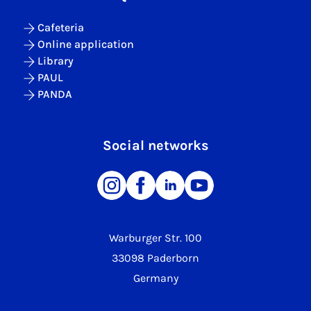
Cafeteria
Online application
Library
PAUL
PANDA
Social networks
Warburger Str. 100
33098 Paderborn
Germany