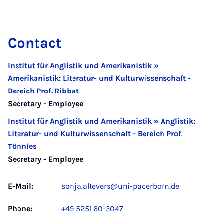
Contact
Institut für Anglistik und Amerikanistik »
Amerikanistik: Literatur- und Kulturwissenschaft -
Bereich Prof. Ribbat
Secretary - Employee
Institut für Anglistik und Amerikanistik » Anglistik:
Literatur- und Kulturwissenschaft - Bereich Prof.
Tönnies
Secretary - Employee
E-Mail:
sonja.altevers@uni-paderborn.de
Phone:
+49 5251 60-3047