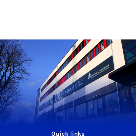
Quick links