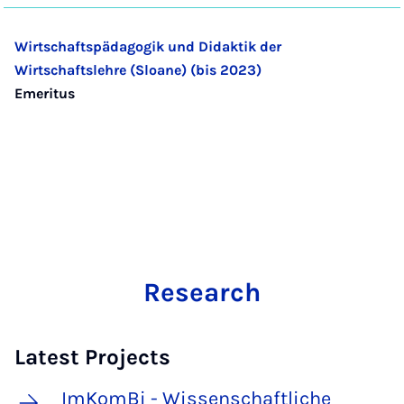
Wirtschaftspädagogik und Didaktik der
Wirtschaftslehre (Sloane) (bis 2023)
Emeritus
Research
Latest Projects
ImKomBi - Wissenschaftliche