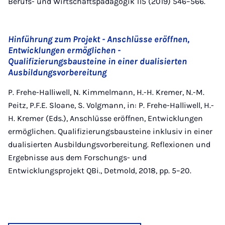
Berufs- und Wirtschaftspädagogik 115 (2019) 546–566.
Hinführung zum Projekt - Anschlüsse eröffnen,
Entwicklungen ermöglichen -
Qualifizierungsbausteine in einer dualisierten
Ausbildungsvorbereitung
P. Frehe-Halliwell, N. Kimmelmann, H.-H. Kremer, N.-M.
Peitz, P.F.E. Sloane, S. Volgmann, in: P. Frehe-Halliwell, H.-
H. Kremer (Eds.), Anschlüsse eröffnen, Entwicklungen
ermöglichen. Qualifizierungsbausteine inklusiv in einer
dualisierten Ausbildungsvorbereitung. Reflexionen und
Ergebnisse aus dem Forschungs- und
Entwicklungsprojekt QBi., Detmold, 2018, pp. 5–20.