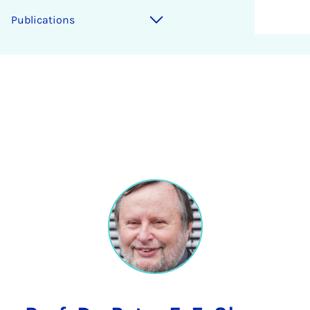
Publications