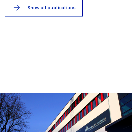
Show all publications