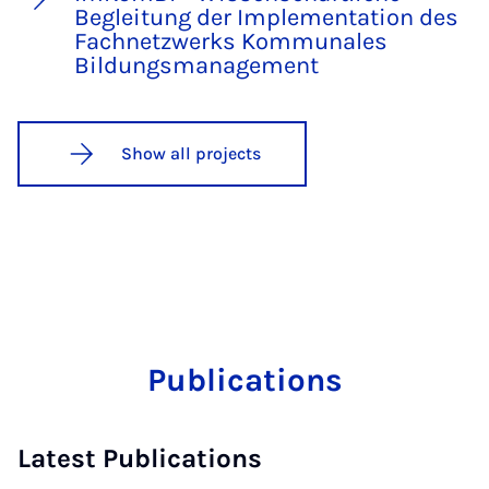
Begleitung der Implementation des
Fachnetzwerks Kommunales
Bildungsmanagement
Show all projects
Publications
Latest Publications