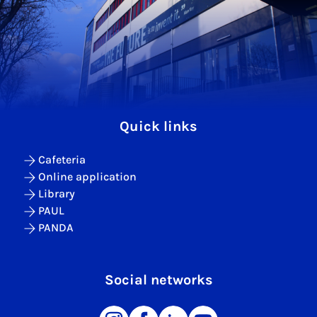
Quick links
Cafeteria
Online application
Library
PAUL
PANDA
Social networks