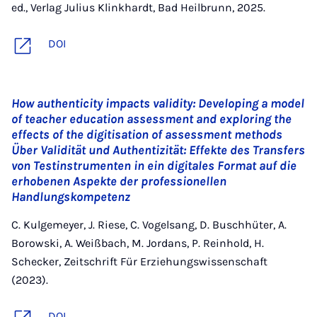
ed., Verlag Julius Klinkhardt, Bad Heilbrunn, 2025.
DOI
How authenticity impacts validity: Developing a model
of teacher education assessment and exploring the
effects of the digitisation of assessment methods
Über Validität und Authentizität: Effekte des Transfers
von Testinstrumenten in ein digitales Format auf die
erhobenen Aspekte der professionellen
Handlungskompetenz
C. Kulgemeyer, J. Riese, C. Vogelsang, D. Buschhüter, A.
Borowski, A. Weißbach, M. Jordans, P. Reinhold, H.
Schecker, Zeitschrift Für Erziehungswissenschaft
(2023).
DOI