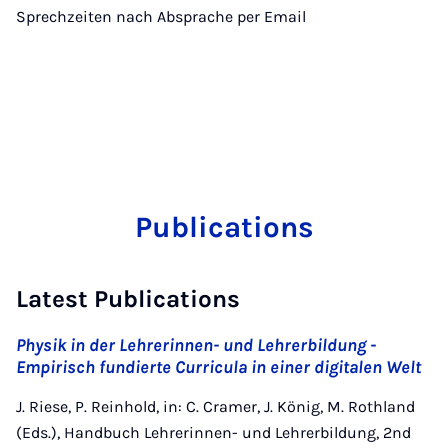
Sprechzeiten nach Absprache per Email
Publications
Latest Publications
Physik in der Lehrerinnen- und Lehrerbildung -
Empirisch fundierte Curricula in einer digitalen Welt
J. Riese, P. Reinhold, in: C. Cramer, J. König, M. Rothland
(Eds.), Handbuch Lehrerinnen- und Lehrerbildung, 2nd