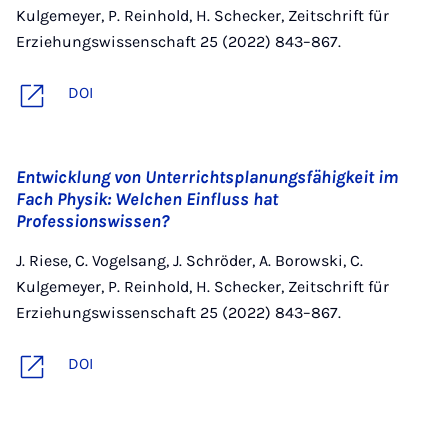
Kulgemeyer, P. Reinhold, H. Schecker, Zeitschrift für
Erziehungswissenschaft 25 (2022) 843–867.
DOI
Entwicklung von Unterrichtsplanungsfähigkeit im
Fach Physik: Welchen Einfluss hat
Professionswissen?
J. Riese, C. Vogelsang, J. Schröder, A. Borowski, C.
Kulgemeyer, P. Reinhold, H. Schecker, Zeitschrift für
Erziehungswissenschaft 25 (2022) 843–867.
DOI