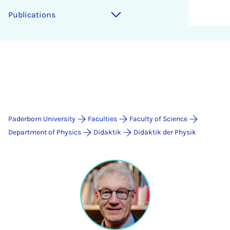
Publications
Paderborn University
Faculties
Faculty of Science
Department of Physics
Didaktik
Didaktik der Physik