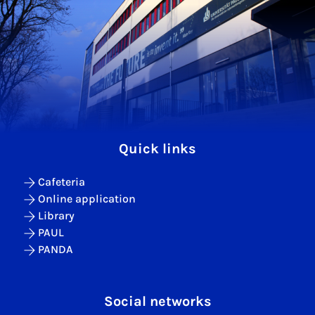
Quick links
Cafeteria
Online application
Library
PAUL
PANDA
Social networks