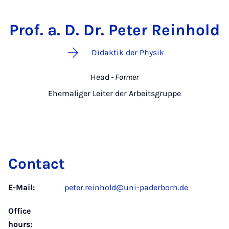
Prof. a. D. Dr. Peter Reinhold
Didaktik der Physik
Head
- Former
Ehemaliger Leiter der Arbeitsgruppe
Contact
E-Mail:
peter.reinhold@uni-paderborn.de
Office
hours: