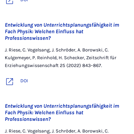
Entwicklung von Unterrichtsplanungsfähigkeit im
Fach Physik: Welchen Einfluss hat
Professionswissen?
J. Riese, C. Vogelsang, J. Schröder, A. Borowski, C.
Kulgemeyer, P. Reinhold, H. Schecker, Zeitschrift für
Erziehungswissenschaft 25 (2022) 843–867.
DOI
Entwicklung von Unterrichtsplanungsfähigkeit im
Fach Physik: Welchen Einfluss hat
Professionswissen?
J. Riese, C. Vogelsang, J. Schröder, A. Borowski, C.