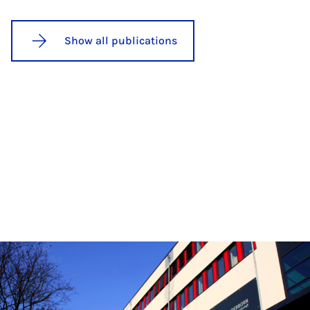
Show all publications