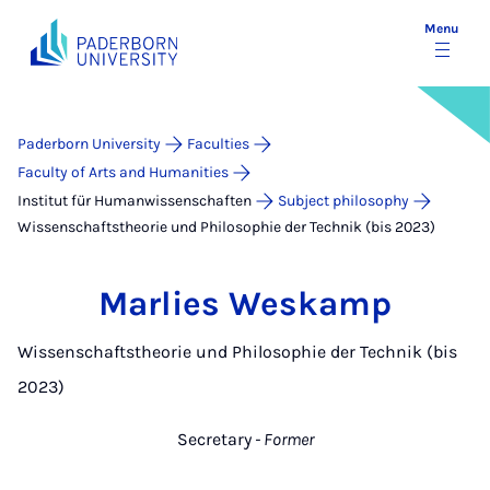
Menu
Paderborn University
Faculties
Faculty of Arts and Humanities
Institut für Humanwissenschaften
Subject philosophy
Wissenschaftstheorie und Philosophie der Technik (bis 2023)
Marlies Weskamp
Wissenschaftstheorie und Philosophie der Technik (bis
2023)
Secretary
- Former