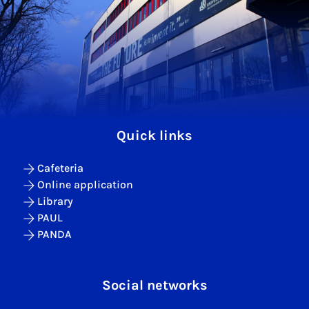
Quick links
Cafeteria
Online application
Library
PAUL
PANDA
Social networks