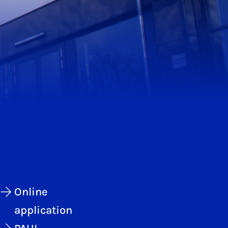
Online
application