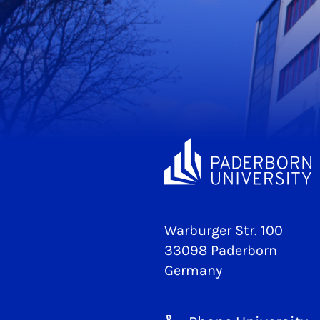
Warburger Str. 100
33098 Paderborn
Germany