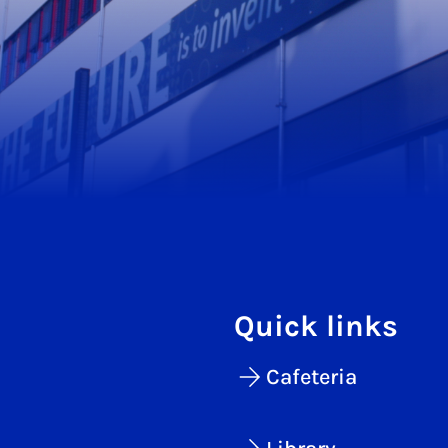
Quick links
Cafeteria