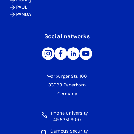
PAUL
PANDA
Social networks
Warburger Str. 100
33098 Paderborn
Germany
Phone University
+49 5251 60-0
Campus Security