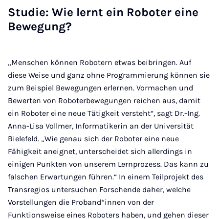
Studie: Wie lernt ein Roboter eine
Bewegung?
„Menschen können Robotern etwas beibringen. Auf
diese Weise und ganz ohne Programmierung können sie
zum Beispiel Bewegungen erlernen. Vormachen und
Bewerten von Roboterbewegungen reichen aus, damit
ein Roboter eine neue Tätigkeit versteht“, sagt Dr.-Ing.
Anna-Lisa Vollmer, Informatikerin an der Universität
Bielefeld. „Wie genau sich der Roboter eine neue
Fähigkeit aneignet, unterscheidet sich allerdings in
einigen Punkten von unserem Lernprozess. Das kann zu
falschen Erwartungen führen.“ In einem Teilprojekt des
Transregios untersuchen Forschende daher, welche
Vorstellungen die Proband*innen von der
Funktionsweise eines Roboters haben, und gehen dieser