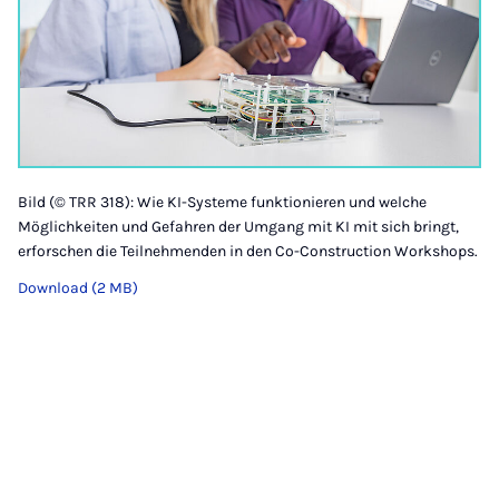
Bild (© TRR 318): Wie KI-Systeme funktionieren und welche
Möglichkeiten und Gefahren der Umgang mit KI mit sich bringt,
erforschen die Teilnehmenden in den Co-Construction Workshops.
Download (2 MB)