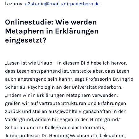
Lazarov:
a2studie@mail.uni-paderborn.de
.
Onlinestudie: Wie werden
Metaphern in Erklärungen
eingesetzt?
„Lesen ist wie Urlaub – in diesem Bild hebe ich hervor,
dass Lesen entspannend ist, verstecke aber, dass Lesen
auch anstrengend sein kann“, sagt Professorin Dr. Ingrid
Scharlau, Psychologin an der Universität Paderborn.
„Indem wir in Erklärungen Metaphern verwenden,
greifen wir auf vertraute Strukturen und Erfahrungen
zurück und stellen ausgewählte Eigenschaften in den
Vordergrund, andere hingegen in den Hintergrund.“
Scharlau und ihr Kollege aus der Informatik,
Juniorprofessor Dr. Henning Wachsmuth, beleuchten,