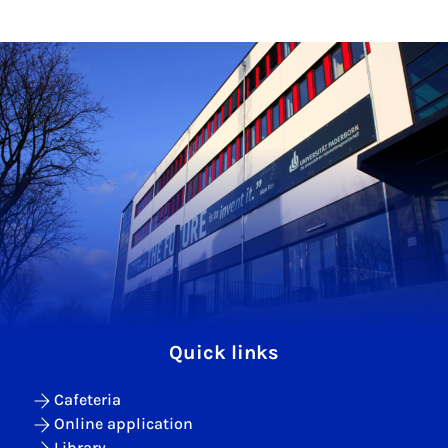
Quick links
Cafeteria
Online application
Library