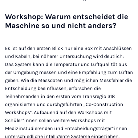
Workshop: Warum entscheidet die
Maschine so und nicht anders?
Es ist auf den ersten Blick nur eine Box mit Anschlüssen
und Kabeln, bei näherer Untersuchung wird deutlich:
Das System kann die Temperatur und Luftqualität aus
der Umgebung messen und eine Empfehlung zum Lüften
geben. Wie die Messdaten und möglichen Messfehler die
Entscheidung beeinflussen, erforschen die
Teilnehmenden in den ersten vom Transregio 318
organisierten und durchgeführten „Co-Construction
Workshops“. Aufbauend auf den Workshops mit
Schüler*innen sollen weitere Workshops mit
Medizinstudierenden und Entscheidungsträger*innen
unterschiedliche intelligente Systeme einbeziehen.