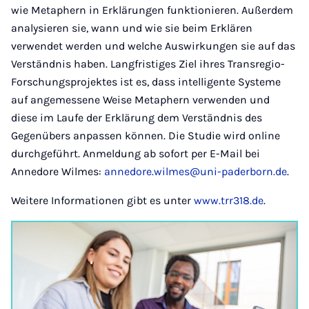
wie Metaphern in Erklärungen funktionieren. Außerdem
analysieren sie, wann und wie sie beim Erklären
verwendet werden und welche Auswirkungen sie auf das
Verständnis haben. Langfristiges Ziel ihres Transregio-
Forschungsprojektes ist es, dass intelligente Systeme
auf angemessene Weise Metaphern verwenden und
diese im Laufe der Erklärung dem Verständnis des
Gegenübers anpassen können. Die Studie wird online
durchgeführt. Anmeldung ab sofort per E-Mail bei
Annedore Wilmes:
annedore.wilmes@uni-paderborn.de
.
Weitere Informationen gibt es unter
www.trr318.de
.