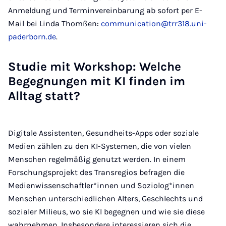
Anmeldung und Terminvereinbarung ab sofort per E-
Mail bei Linda Thomßen:
communication@trr318.uni-
paderborn.de
.
Studie mit Workshop: Welche
Begegnungen mit KI finden im
Alltag statt?
Digitale Assistenten, Gesundheits-Apps oder soziale
Medien zählen zu den KI-Systemen, die von vielen
Menschen regelmäßig genutzt werden. In einem
Forschungsprojekt des Transregios befragen die
Medienwissenschaftler*innen und Soziolog*innen
Menschen unterschiedlichen Alters, Geschlechts und
sozialer Milieus, wo sie KI begegnen und wie sie diese
wahrnehmen. Insbesondere interessieren sich die