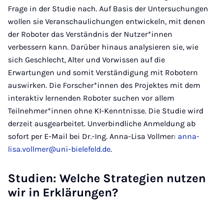
Frage in der Studie nach. Auf Basis der Untersuchungen
wollen sie Veranschaulichungen entwickeln, mit denen
der Roboter das Verständnis der Nutzer*innen
verbessern kann. Darüber hinaus analysieren sie, wie
sich Geschlecht, Alter und Vorwissen auf die
Erwartungen und somit Verständigung mit Robotern
auswirken. Die Forscher*innen des Projektes mit dem
interaktiv lernenden Roboter suchen vor allem
Teilnehmer*innen ohne KI-Kenntnisse. Die Studie wird
derzeit ausgearbeitet. Unverbindliche Anmeldung ab
sofort per E-Mail bei Dr.-Ing. Anna-Lisa Vollmer:
anna-
lisa.vollmer@uni-bielefeld.de
.
Studien: Welche Strategien nutzen
wir in Erklärungen?