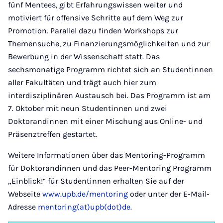
fünf Mentees, gibt Erfahrungswissen weiter und
motiviert für offensive Schritte auf dem Weg zur
Promotion. Parallel dazu finden Workshops zur
Themensuche, zu Finanzierungsmöglichkeiten und zur
Bewerbung in der Wissenschaft statt. Das
sechsmonatige Programm richtet sich an Studentinnen
aller Fakultäten und trägt auch hier zum
interdisziplinären Austausch bei. Das Programm ist am
7. Oktober mit neun Studentinnen und zwei
Doktorandinnen mit einer Mischung aus Online- und
Präsenztreffen gestartet.
Weitere Informationen über das Mentoring-Programm
für Doktorandinnen und das Peer-Mentoring Programm
„Einblick!“ für Studentinnen erhalten Sie auf der
Webseite
www.upb.de/mentoring
oder unter der E-Mail-
Adresse
mentoring(at)upb(dot)de
.