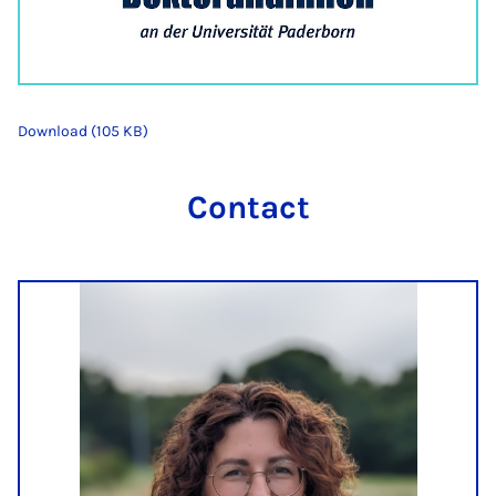
Download (105 KB)
Contact