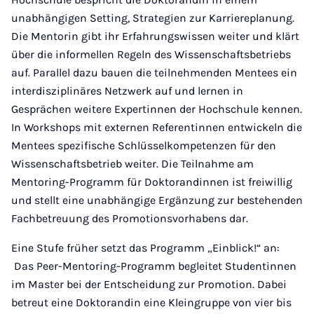
unabhängigen Setting, Strategien zur Karriereplanung.
Die Mentorin gibt ihr Erfahrungswissen weiter und klärt
über die informellen Regeln des Wissenschaftsbetriebs
auf. Parallel dazu bauen die teilnehmenden Mentees ein
interdisziplinäres Netzwerk auf und lernen in
Gesprächen weitere Expertinnen der Hochschule kennen.
In Workshops mit externen Referentinnen entwickeln die
Mentees spezifische Schlüsselkompetenzen für den
Wissenschaftsbetrieb weiter. Die Teilnahme am
Mentoring-Programm für Doktorandinnen ist freiwillig
und stellt eine unabhängige Ergänzung zur bestehenden
Fachbetreuung des Promotionsvorhabens dar.
Eine Stufe früher setzt das Programm „Einblick!“ an:
Das Peer-Mentoring-Programm begleitet Studentinnen
im Master bei der Entscheidung zur Promotion. Dabei
betreut eine Doktorandin eine Kleingruppe von vier bis