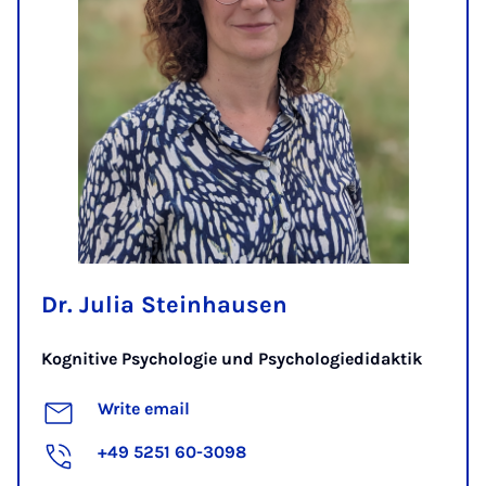
Dr. Julia Steinhausen
Kognitive Psychologie und Psychologiedidaktik
Write email
+49 5251 60-3098