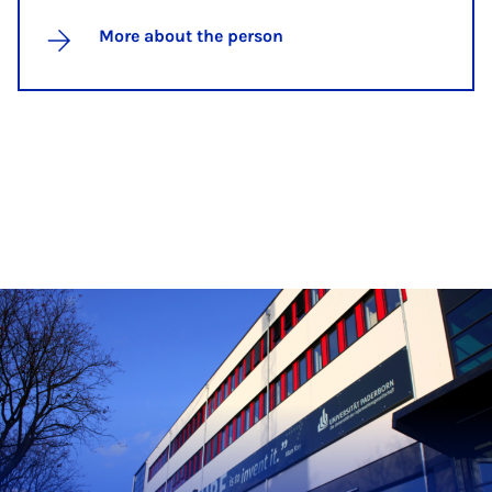
More about the person