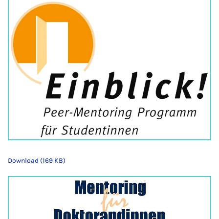
Download (169 KB)