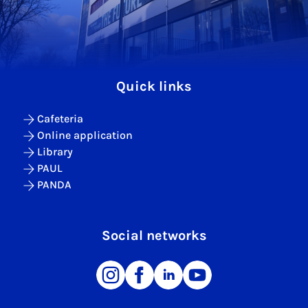
Quick links
Cafeteria
Online application
Library
PAUL
PANDA
Social networks