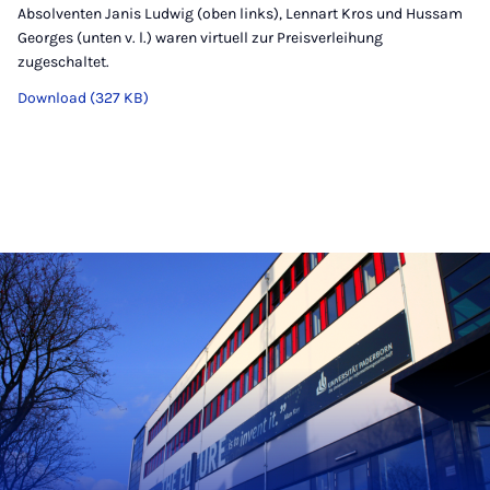
Absolventen Janis Ludwig (oben links), Lennart Kros und Hussam
Georges (unten v. l.) waren virtuell zur Preisverleihung
zugeschaltet.
Download (327 KB)