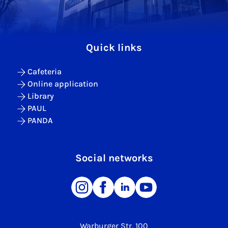
Quick links
Cafeteria
Online application
Library
PAUL
PANDA
Social networks
Warburger Str. 100