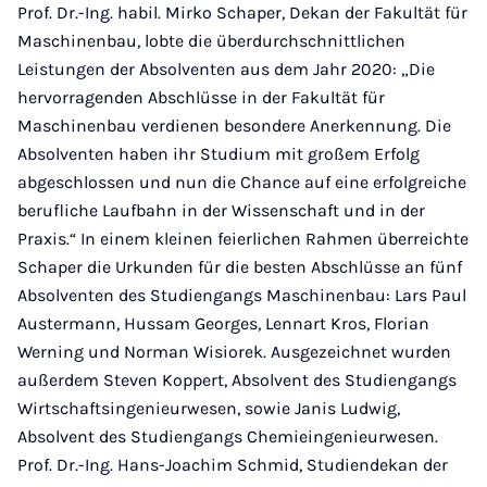
Prof. Dr.-Ing. habil. Mirko Schaper, Dekan der Fakultät für
Maschinenbau, lobte die überdurchschnittlichen
Leistungen der Absolventen aus dem Jahr 2020: „Die
hervorragenden Abschlüsse in der Fakultät für
Maschinenbau verdienen besondere Anerkennung. Die
Absolventen haben ihr Studium mit großem Erfolg
abgeschlossen und nun die Chance auf eine erfolgreiche
berufliche Laufbahn in der Wissenschaft und in der
Praxis.“ In einem kleinen feierlichen Rahmen überreichte
Schaper die Urkunden für die besten Abschlüsse an fünf
Absolventen des Studiengangs Maschinenbau: Lars Paul
Austermann, Hussam Georges, Lennart Kros, Florian
Werning und Norman Wisiorek. Ausgezeichnet wurden
außerdem Steven Koppert, Absolvent des Studiengangs
Wirtschaftsingenieurwesen, sowie Janis Ludwig,
Absolvent des Studiengangs Chemieingenieurwesen.
Prof. Dr.-Ing. Hans-Joachim Schmid, Studiendekan der