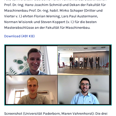
Prof. Dr.-Ing. Hans-Joachim Schmid und Dekan der Fakultät für
Maschinenbau Prof. Dr.-Ing. habil. Mirko Schaper (Dritter und
Vierter v. l.) ehrten Florian Werning, Lars Paul Austermann,
Norman Wisiorek und Steven Koppert (v. l.) für die besten
Masterabschlüsse an der Fakultät für Maschinenbau.
Download (491 KB)
Screenshot (Universität Paderborn, Maren Vahrenhorst): Die drei