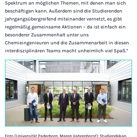
Spektrum an möglichen Themen, mit denen man sich
beschäftigen kann. Außerdem sind die Studierenden
jahrgangsübergreifend miteinander vernetzt, es gibt
regelmäßig gemeinsame Aktionen – da ist einfach ein
besonderer Zusammenhalt unter uns
Chemieingenieuren und die Zusammenarbeit in diesen
interdisziplinären Teams macht unheimlich viel Spaß.“
Foto (Universität Paderborn, Maren Vahrenhorst): Studiendekan