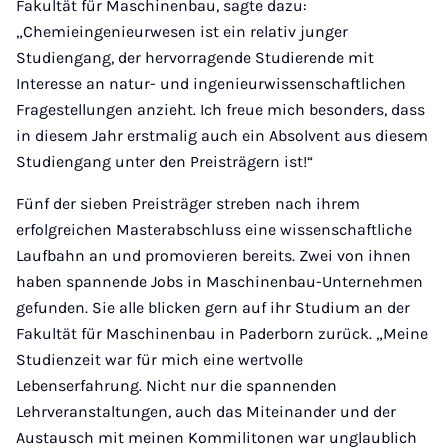
Fakultät für Maschinenbau, sagte dazu:
„Chemieingenieurwesen ist ein relativ junger
Studiengang, der hervorragende Studierende mit
Interesse an natur- und ingenieurwissenschaftlichen
Fragestellungen anzieht. Ich freue mich besonders, dass
in diesem Jahr erstmalig auch ein Absolvent aus diesem
Studiengang unter den Preisträgern ist!“
Fünf der sieben Preisträger streben nach ihrem
erfolgreichen Masterabschluss eine wissenschaftliche
Laufbahn an und promovieren bereits. Zwei von ihnen
haben spannende Jobs in Maschinenbau-Unternehmen
gefunden. Sie alle blicken gern auf ihr Studium an der
Fakultät für Maschinenbau in Paderborn zurück. „Meine
Studienzeit war für mich eine wertvolle
Lebenserfahrung. Nicht nur die spannenden
Lehrveranstaltungen, auch das Miteinander und der
Austausch mit meinen Kommilitonen war unglaublich