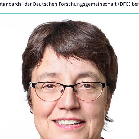
standards“ der Deutschen Forschungsgemeinschaft (DFG) ber