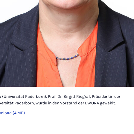
 (Universität Paderborn): Prof. Dr. Birgitt Riegraf, Präsidentin der
versität Paderborn, wurde in den Vorstand der EWORA gewählt.
nload (4 MB)