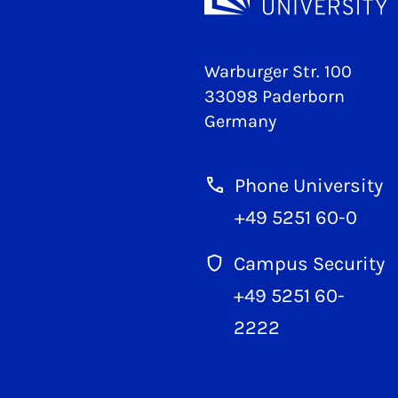
Warburger Str. 100
33098 Paderborn
Germany
Phone University
+49 5251 60-0
Campus Security
+49 5251 60-
2222