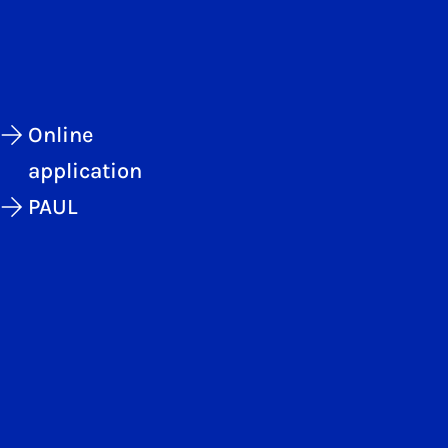
Online
application
PAUL