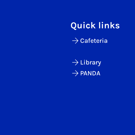
Quick links
Cafeteria
Library
PANDA