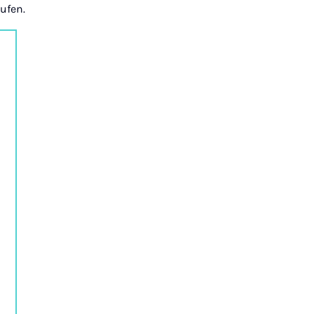
ufen.