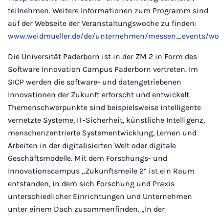
teilnehmen. Weitere Informationen zum Programm sind
auf der Webseite der Veranstaltungswoche zu finden:
www.weidmueller.de/de/unternehmen/messen_events/woc
Die Universität Paderborn ist in der ZM 2 in Form des
Software Innovation Campus Paderborn vertreten. Im
SICP werden die software- und datengetriebenen
Innovationen der Zukunft erforscht und entwickelt.
Themenschwerpunkte sind beispielsweise intelligente
vernetzte Systeme, IT-Sicherheit, künstliche Intelligenz,
menschenzentrierte Systementwicklung, Lernen und
Arbeiten in der digitalisierten Welt oder digitale
Geschäftsmodelle. Mit dem Forschungs- und
Innovationscampus „Zukunftsmeile 2“ ist ein Raum
entstanden, in dem sich Forschung und Praxis
unterschiedlicher Einrichtungen und Unternehmen
unter einem Dach zusammenfinden. „In der