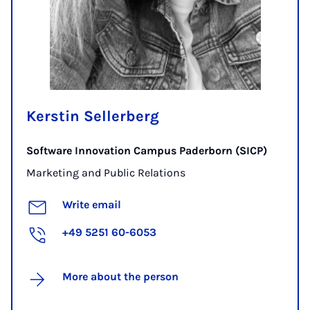
Kerstin Sellerberg
Software Innovation Campus Paderborn (SICP)
Marketing and Public Relations
Write email
+49 5251 60-6053
More about the person