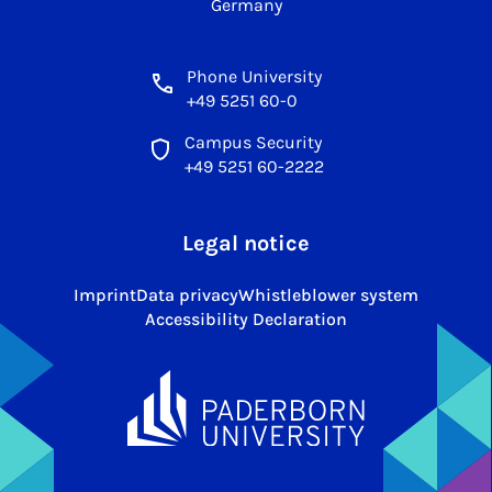
Germany
Phone University
+49 5251 60-0
Campus Security
+49 5251 60-2222
Legal notice
Imprint
Data privacy
Whistleblower system
Accessibility Declaration