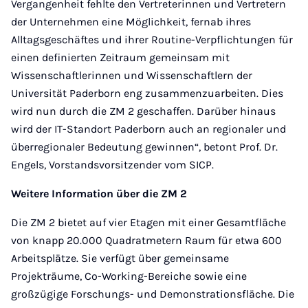
Vergangenheit fehlte den Vertreterinnen und Vertretern
der Unternehmen eine Möglichkeit, fernab ihres
Alltagsgeschäftes und ihrer Routine-Verpflichtungen für
einen definierten Zeitraum gemeinsam mit
Wissenschaftlerinnen und Wissenschaftlern der
Universität Paderborn eng zusammenzuarbeiten. Dies
wird nun durch die ZM 2 geschaffen. Darüber hinaus
wird der IT-Standort Paderborn auch an regionaler und
überregionaler Bedeutung gewinnen“, betont Prof. Dr.
Engels, Vorstandsvorsitzender vom SICP.
Weitere Information über die ZM 2
Die ZM 2 bietet auf vier Etagen mit einer Gesamtfläche
von knapp 20.000 Quadratmetern Raum für etwa 600
Arbeitsplätze. Sie verfügt über gemeinsame
Projekträume, Co-Working-Bereiche sowie eine
großzügige Forschungs- und Demonstrationsfläche. Die