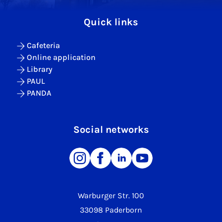
Quick links
Cafeteria
Online application
Library
PAUL
PANDA
Social networks
Warburger Str. 100
33098 Paderborn