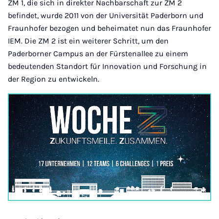
ZM 1, die sich in direkter Nachbarschaft zur ZM 2
befindet, wurde 2011 von der Universität Paderborn und
Fraunhofer bezogen und beheimatet nun das Fraunhofer
IEM. Die ZM 2 ist ein weiterer Schritt, um den
Paderborner Campus an der Fürstenallee zu einem
bedeutenden Standort für Innovation und Forschung in
der Region zu entwickeln.