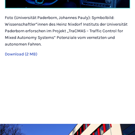
Foto (Universität Paderborn, Johannes Pauly): Symbolbild:
Wissenschaftler*innen des Heinz Nixdorf Instituts der Universität
Paderborn erforschen im Projekt „TraCMAS – Traffic Control for
Mixed Autonomy Systems“ Potenziale vom vernetzten und
autonomen Fahren.
Download (2 MB)