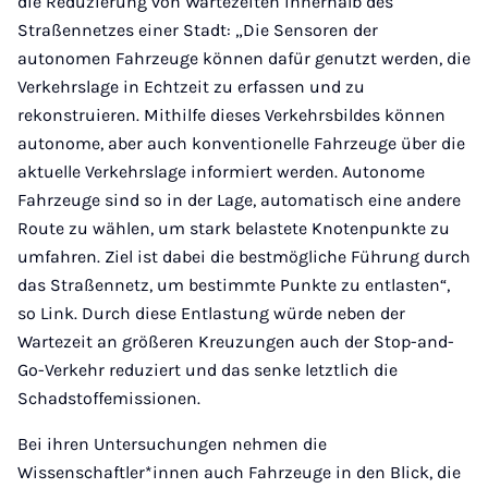
die Reduzierung von Wartezeiten innerhalb des
Straßennetzes einer Stadt: „Die Sensoren der
autonomen Fahrzeuge können dafür genutzt werden, die
Verkehrslage in Echtzeit zu erfassen und zu
rekonstruieren. Mithilfe dieses Verkehrsbildes können
autonome, aber auch konventionelle Fahrzeuge über die
aktuelle Verkehrslage informiert werden. Autonome
Fahrzeuge sind so in der Lage, automatisch eine andere
Route zu wählen, um stark belastete Knotenpunkte zu
umfahren. Ziel ist dabei die bestmögliche Führung durch
das Straßennetz, um bestimmte Punkte zu entlasten“,
so Link. Durch diese Entlastung würde neben der
Wartezeit an größeren Kreuzungen auch der Stop-and-
Go-Verkehr reduziert und das senke letztlich die
Schadstoffemissionen.
Bei ihren Untersuchungen nehmen die
Wissenschaftler*innen auch Fahrzeuge in den Blick, die