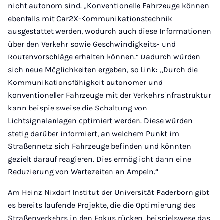
nicht autonom sind. „Konventionelle Fahrzeuge können
ebenfalls mit Car2X-Kommunikationstechnik
ausgestattet werden, wodurch auch diese Informationen
über den Verkehr sowie Geschwindigkeits- und
Routenvorschläge erhalten können.“ Dadurch würden
sich neue Möglichkeiten ergeben, so Link: „Durch die
Kommunikationsfähigkeit autonomer und
konventioneller Fahrzeuge mit der Verkehrsinfrastruktur
kann beispielsweise die Schaltung von
Lichtsignalanlagen optimiert werden. Diese würden
stetig darüber informiert, an welchem Punkt im
Straßennetz sich Fahrzeuge befinden und könnten
gezielt darauf reagieren. Dies ermöglicht dann eine
Reduzierung von Wartezeiten an Ampeln.“
Am Heinz Nixdorf Institut der Universität Paderborn gibt
es bereits laufende Projekte, die die Optimierung des
Straßenverkehrs in den Fokus rücken, beispielswese das