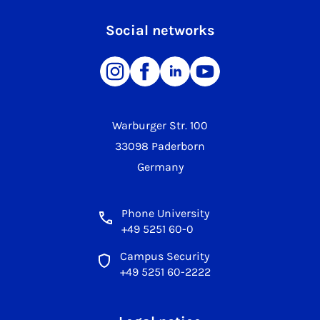
Social networks
Warburger Str. 100
33098 Paderborn
Germany
Phone University
+49 5251 60-0
Campus Security
+49 5251 60-2222