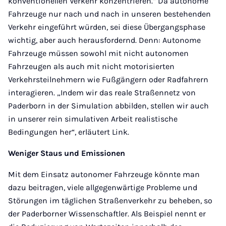
konventionellen Verkehr konzentrieren.“ Da autonome
Fahrzeuge nur nach und nach in unseren bestehenden
Verkehr eingeführt würden, sei diese Übergangsphase
wichtig, aber auch herausfordernd. Denn: Autonome
Fahrzeuge müssen sowohl mit nicht autonomen
Fahrzeugen als auch mit nicht motorisierten
Verkehrsteilnehmern wie Fußgängern oder Radfahrern
interagieren. „Indem wir das reale Straßennetz von
Paderborn in der Simulation abbilden, stellen wir auch
in unserer rein simulativen Arbeit realistische
Bedingungen her“, erläutert Link.
Weniger Staus und Emissionen
Mit dem Einsatz autonomer Fahrzeuge könnte man
dazu beitragen, viele allgegenwärtige Probleme und
Störungen im täglichen Straßenverkehr zu beheben, so
der Paderborner Wissenschaftler. Als Beispiel nennt er