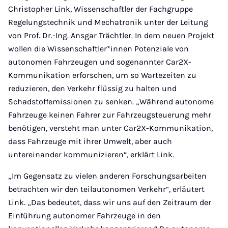
Christopher Link, Wissenschaftler der Fachgruppe
Regelungstechnik und Mechatronik unter der Leitung
von Prof. Dr.-Ing. Ansgar Trächtler. In dem neuen Projekt
wollen die Wissenschaftler*innen Potenziale von
autonomen Fahrzeugen und sogenannter Car2X-
Kommunikation erforschen, um so Wartezeiten zu
reduzieren, den Verkehr flüssig zu halten und
Schadstoffemissionen zu senken. „Während autonome
Fahrzeuge keinen Fahrer zur Fahrzeugsteuerung mehr
benötigen, versteht man unter Car2X-Kommunikation,
dass Fahrzeuge mit ihrer Umwelt, aber auch
untereinander kommunizieren“, erklärt Link.
„Im Gegensatz zu vielen anderen Forschungsarbeiten
betrachten wir den teilautonomen Verkehr“, erläutert
Link. „Das bedeutet, dass wir uns auf den Zeitraum der
Einführung autonomer Fahrzeuge in den