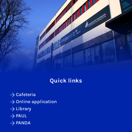
Quick links
Cafeteria
Online application
Library
PAUL
PANDA