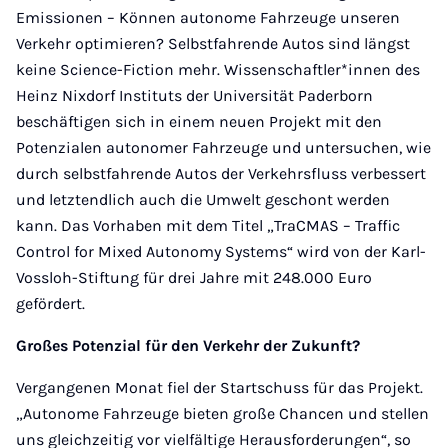
Emissionen – Können autonome Fahrzeuge unseren
Verkehr optimieren? Selbstfahrende Autos sind längst
keine Science-Fiction mehr. Wissenschaftler*innen des
Heinz Nixdorf Instituts der Universität Paderborn
beschäftigen sich in einem neuen Projekt mit den
Potenzialen autonomer Fahrzeuge und untersuchen, wie
durch selbstfahrende Autos der Verkehrsfluss verbessert
und letztendlich auch die Umwelt geschont werden
kann. Das Vorhaben mit dem Titel „TraCMAS – Traffic
Control for Mixed Autonomy Systems“ wird von der Karl-
Vossloh-Stiftung für drei Jahre mit 248.000 Euro
gefördert.
Großes Potenzial für den Verkehr der Zukunft?
Vergangenen Monat fiel der Startschuss für das Projekt.
„Autonome Fahrzeuge bieten große Chancen und stellen
uns gleichzeitig vor vielfältige Herausforderungen“, so