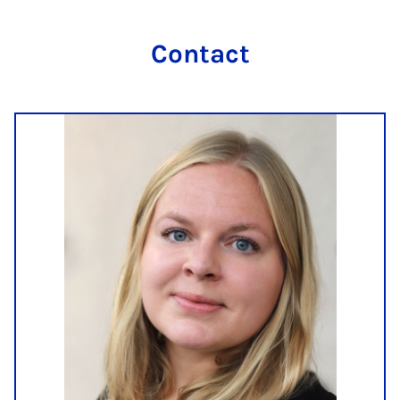
Contact