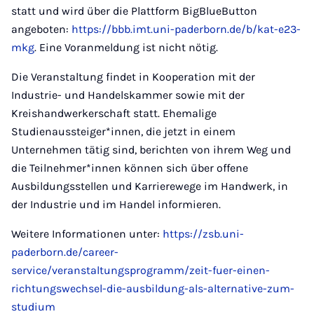
statt und wird über die Plattform BigBlueButton
angeboten:
https://bbb.imt.uni-paderborn.de/b/kat-e23-
mkg
. Eine Voranmeldung ist nicht nötig.
Die Veranstaltung findet in Kooperation mit der
Industrie- und Handelskammer sowie mit der
Kreishandwerkerschaft statt. Ehemalige
Studienaussteiger*innen, die jetzt in einem
Unternehmen tätig sind, berichten von ihrem Weg und
die Teilnehmer*innen können sich über offene
Ausbildungsstellen und Karrierewege im Handwerk, in
der Industrie und im Handel informieren.
Weitere Informationen unter:
https://zsb.uni-
paderborn.de/career-
service/veranstaltungsprogramm/zeit-fuer-einen-
richtungswechsel-die-ausbildung-als-alternative-zum-
studium