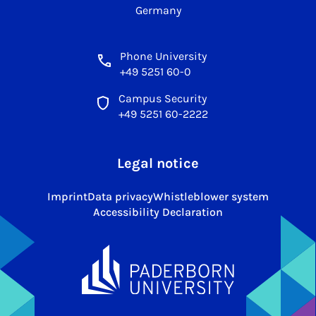
Germany
Phone University
+49 5251 60-0
Campus Security
+49 5251 60-2222
Legal notice
Imprint
Data privacy
Whistleblower system
Accessibility Declaration