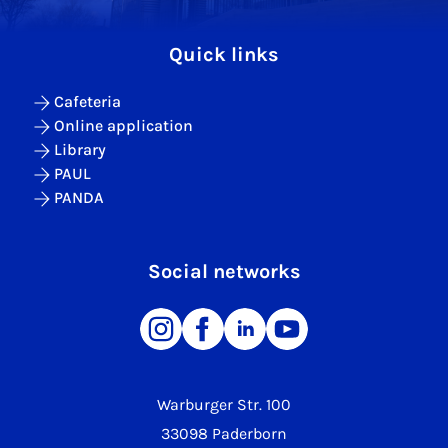
Quick links
Cafeteria
Online application
Library
PAUL
PANDA
Social networks
Warburger Str. 100
33098 Paderborn