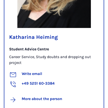
Katharina Heiming
Student Advice Centre
Career Service, Study doubts and dropping out
project
Write email
+49 5251 60-3384
More about the person