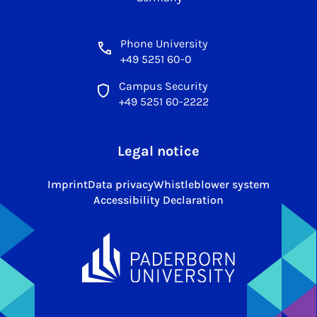
Phone University
+49 5251 60-0
Campus Security
+49 5251 60-2222
Legal notice
Imprint
Data privacy
Whistleblower system
Accessibility Declaration