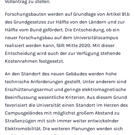
Vollantrag zu stellen.
Forschungsbauten werden auf Grundlage von Artikel 91.b
des Grundgesetzes zur Hälfte von den Ländern und zur
Hälfte vom Bund gefördert. Die Entscheidung, ob ein
neuer Forschungsbau auf dem Universitätscampus
realisiert werden kann, fällt Mitte 2020. Mit dieser
Entscheidung wird auch der zur Verfügung stehende
Kostenrahmen festgesetzt.
An den Standort des neuen Gebäudes werden hohe
technische Anforderungen gestellt. Unter anderem sind
Erschütterungsarmut und geringe elektromagnetische
Beeinflussung wesentliche Kriterien. Aus diesem Grund
favorisiert die Universität einen Standort im Herzen des
Campusgeländes mit möglichst großem Abstand zu
Straßenzügen mit sich immer weiter entwickelnder
Elektromobilität. Die weiteren Planungen werden sich