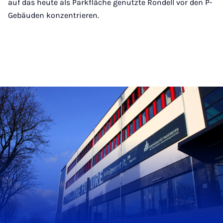
auf das heute als Parkfläche genutzte Rondell vor den P-
Gebäuden konzentrieren.