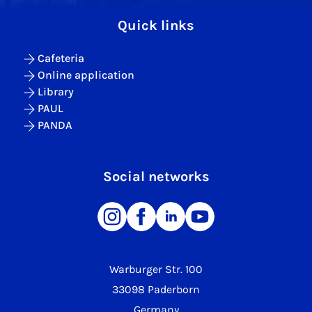
Quick links
Cafeteria
Online application
Library
PAUL
PANDA
Social networks
Warburger Str. 100
33098 Paderborn
Germany