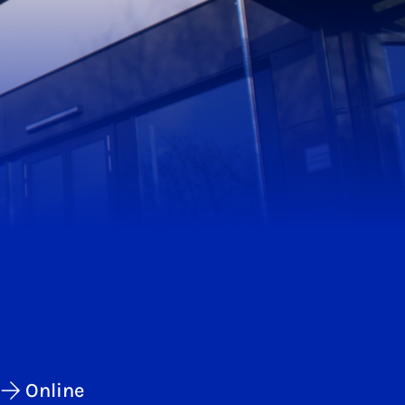
Online