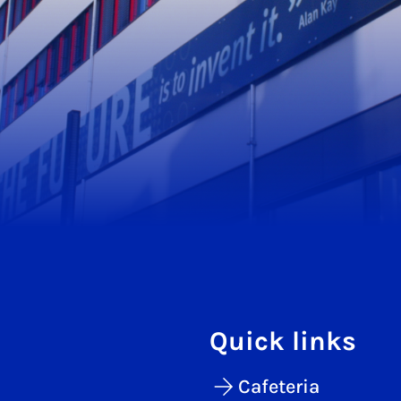
Quick links
Cafeteria