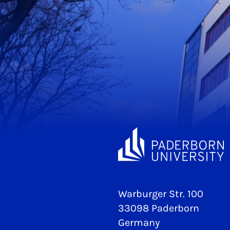
Warburger Str. 100
33098 Paderborn
Germany