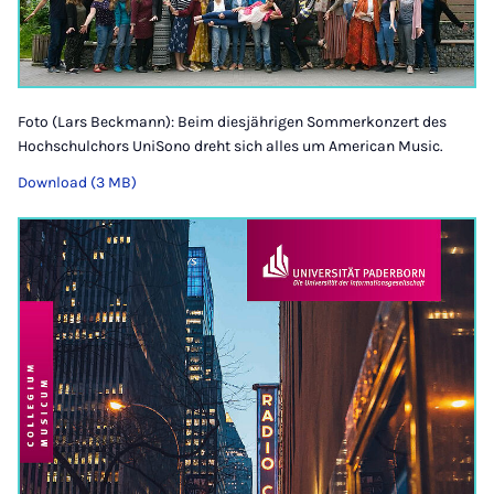
Foto (Lars Beckmann): Beim diesjährigen Sommerkonzert des
Hochschulchors UniSono dreht sich alles um American Music.
Download (3 MB)