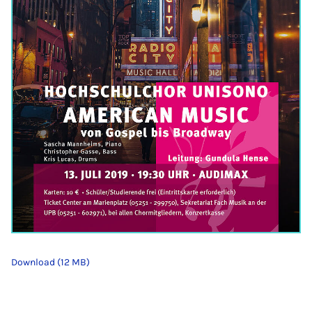
Download (12 MB)