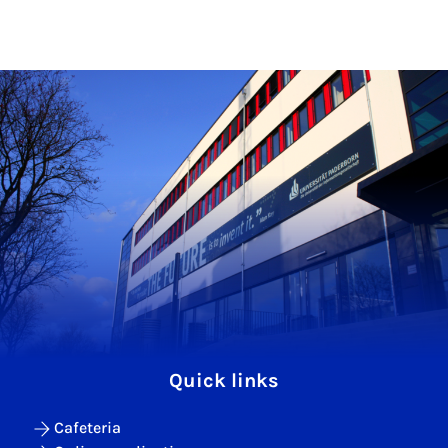
Quick links
Cafeteria