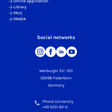
Online application
Library
PAUL
PANDA
Social networks
Warburger Str. 100
33098 Paderborn
Germany
Phone University
+49 5251 60-0