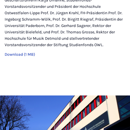
Geschäftsführerin Katja Urhahne, Studienfonds-
Vorstandsvorsitzender und Präsident der Hochschule
Ostwestfalen-Lippe Prof. Dr. Jürgen Krahl, FH-Präsidentin Prof. Dr.
Ingeborg Schramm-Wölk, Prof. Dr. Birgitt Riegraf, Präsidentin der
Universität Paderborn, Prof. Dr. Gerhard Sagerer, Rektor der
Universität Bielefeld, und Prof. Dr. Thomas Grosse, Rektor der
Hochschule für Musik Detmold und stellvertretender
Vorstandsvorsitzender der Stiftung Studienfonds OWL.
Download (1 MB)