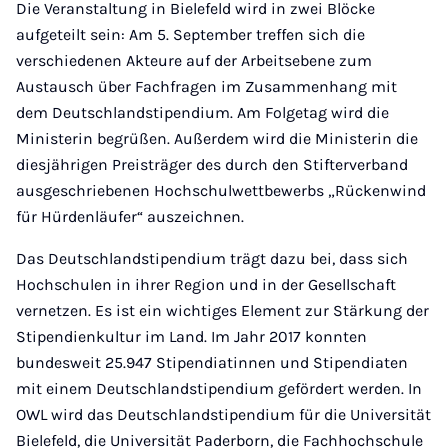
Die Veranstaltung in Bielefeld wird in zwei Blöcke
aufgeteilt sein: Am 5. September treffen sich die
verschiedenen Akteure auf der Arbeitsebene zum
Austausch über Fachfragen im Zusammenhang mit
dem Deutschlandstipendium. Am Folgetag wird die
Ministerin begrüßen. Außerdem wird die Ministerin die
diesjährigen Preisträger des durch den Stifterverband
ausgeschriebenen Hochschulwettbewerbs „Rückenwind
für Hürdenläufer“ auszeichnen.
Das Deutschlandstipendium trägt dazu bei, dass sich
Hochschulen in ihrer Region und in der Gesellschaft
vernetzen. Es ist ein wichtiges Element zur Stärkung der
Stipendienkultur im Land. Im Jahr 2017 konnten
bundesweit 25.947 Stipendiatinnen und Stipendiaten
mit einem Deutschlandstipendium gefördert werden. In
OWL wird das Deutschlandstipendium für die Universität
Bielefeld, die Universität Paderborn, die Fachhochschule