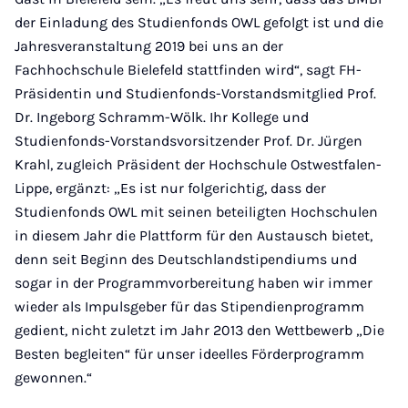
der Einladung des Studienfonds OWL gefolgt ist und die
Jahresveranstaltung 2019 bei uns an der
Fachhochschule Bielefeld stattfinden wird“, sagt FH-
Präsidentin und Studienfonds-Vorstandsmitglied Prof.
Dr. Ingeborg Schramm-Wölk. Ihr Kollege und
Studienfonds-Vorstandsvorsitzender Prof. Dr. Jürgen
Krahl, zugleich Präsident der Hochschule Ostwestfalen-
Lippe, ergänzt: „Es ist nur folgerichtig, dass der
Studienfonds OWL mit seinen beteiligten Hochschulen
in diesem Jahr die Plattform für den Austausch bietet,
denn seit Beginn des Deutschlandstipendiums und
sogar in der Programmvorbereitung haben wir immer
wieder als Impulsgeber für das Stipendienprogramm
gedient, nicht zuletzt im Jahr 2013 den Wettbewerb „Die
Besten begleiten“ für unser ideelles Förderprogramm
gewonnen.“