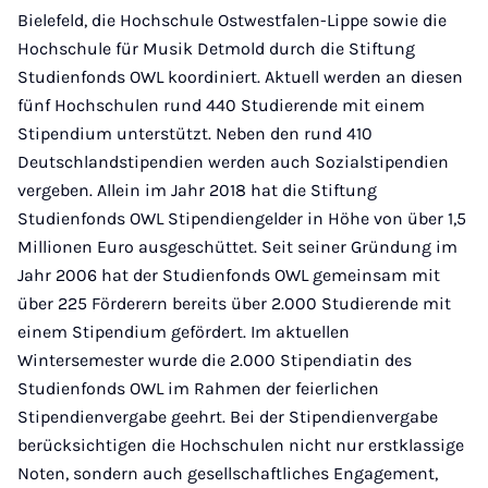
Bielefeld, die Hochschule Ostwestfalen-Lippe sowie die
Hochschule für Musik Detmold durch die Stiftung
Studienfonds OWL koordiniert. Aktuell werden an diesen
fünf Hochschulen rund 440 Studierende mit einem
Stipendium unterstützt. Neben den rund 410
Deutschlandstipendien werden auch Sozialstipendien
vergeben. Allein im Jahr 2018 hat die Stiftung
Studienfonds OWL Stipendiengelder in Höhe von über 1,5
Millionen Euro ausgeschüttet. Seit seiner Gründung im
Jahr 2006 hat der Studienfonds OWL gemeinsam mit
über 225 Förderern bereits über 2.000 Studierende mit
einem Stipendium gefördert. Im aktuellen
Wintersemester wurde die 2.000 Stipendiatin des
Studienfonds OWL im Rahmen der feierlichen
Stipendienvergabe geehrt. Bei der Stipendienvergabe
berücksichtigen die Hochschulen nicht nur erstklassige
Noten, sondern auch gesellschaftliches Engagement,