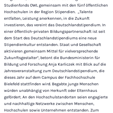
Studienfonds OWL gemeinsam mit den fünf öffentlichen
Hochschulen in der Region Stipendien. „Talente
entfalten, Leistung anerkennen, in die Zukunft
investieren, das vereint das Deutschlandstipendium. In
einer öffentlich-privaten Bildungspartnerschaft ist seit
dem Start des Deutschlandstipendiums eine neue
Stipendienkultur entstanden. Staat und Gesellschaft
aktivieren gemeinsam Mittel für vielversprechende
Zukunftsgestalter“, betont die Bundesministerin für
Bildung und Forschung Anja Karliczek mit Blick auf die
Jahresveranstaltung zum Deutschlandstipendium, die
dieses Jahr auf dem Campus der Fachhochschule
Bielefeld stattfinden wird. Begabte junge Menschen
würden unabhängig von Herkunft oder Elternhaus
gefördert. An den Hochschulstandorten seien engagierte
und nachhaltige Netzwerke zwischen Menschen,
Hochschulen sowie Unternehmen entstanden. Zum