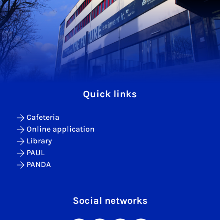
Quick links
Cafeteria
Online application
Library
PAUL
PANDA
Social networks