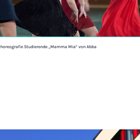
 Choreografie Studierende „Mamma Mia“ von Abba