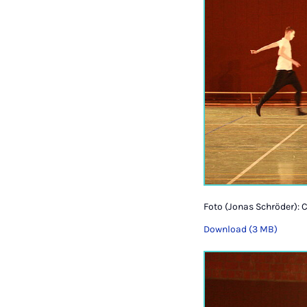
Foto (Jonas Schröder): 
Download (3 MB)