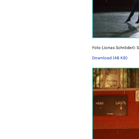
Foto (Jonas Schröder): 
Download (48 KB)