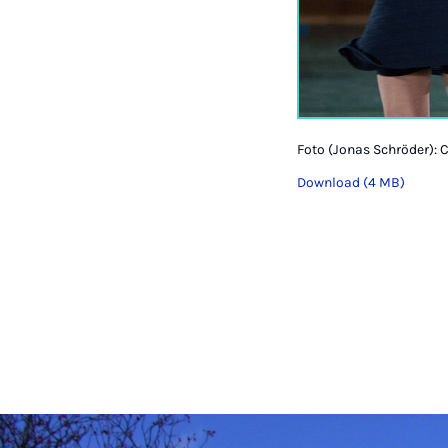
Foto (Jonas Schröder):
Download (4 MB)