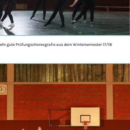
Sehr gute Prüfungschoreografie aus dem Wintersemester 17/18