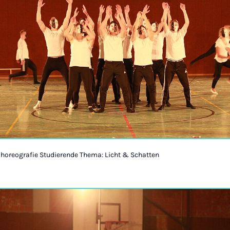
Choreografie Studierende Thema: Licht & Schatten