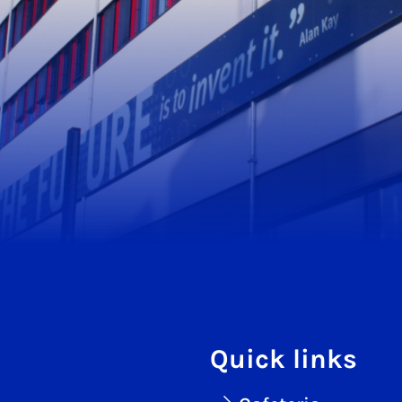
Quick links