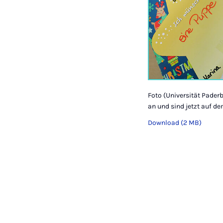
Foto (Universität Pader
an und sind jetzt auf 
Download (2 MB)