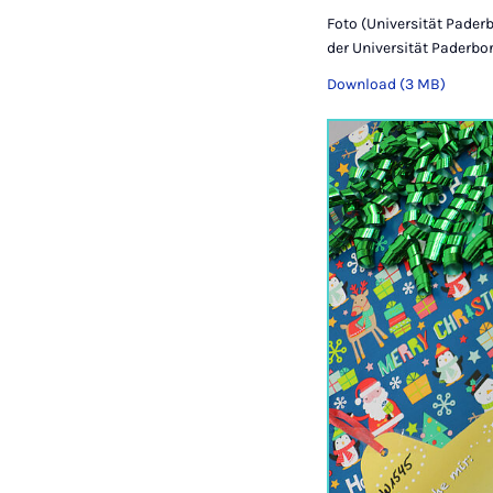
Foto (Universität Pader
der Universität Paderbo
Download (3 MB)