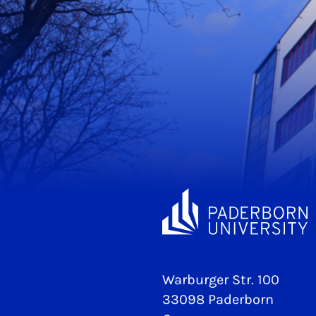
Warburger Str. 100
33098 Paderborn