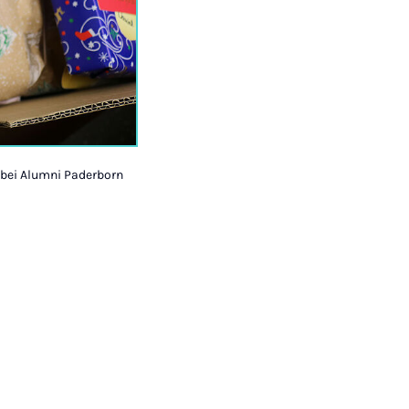
n bei Alumni Paderborn