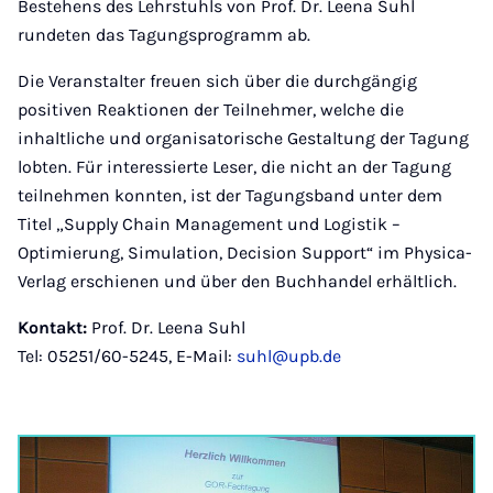
Bestehens des Lehrstuhls von Prof. Dr. Leena Suhl
rundeten das Tagungsprogramm ab.
Die Veranstalter freuen sich über die durchgängig
positiven Reaktionen der Teilnehmer, welche die
inhaltliche und organisatorische Gestaltung der Tagung
lobten. Für interessierte Leser, die nicht an der Tagung
teilnehmen konnten, ist der Tagungsband unter dem
Titel „Supply Chain Management und Logistik –
Optimierung, Simulation, Decision Support“ im Physica-
Verlag erschienen und über den Buchhandel erhältlich.
Kontakt:
Prof. Dr. Leena Suhl
Tel: 05251/60-5245, E-Mail:
suhl@upb.de