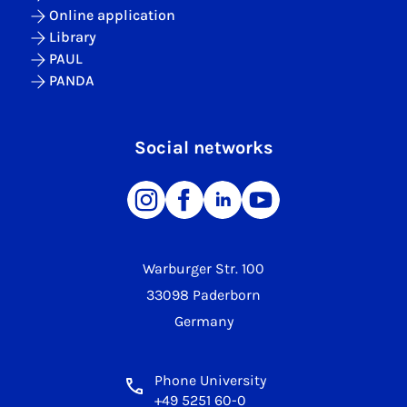
Online application
Library
PAUL
PANDA
Social networks
Warburger Str. 100
33098 Paderborn
Germany
Phone University
+49 5251 60-0