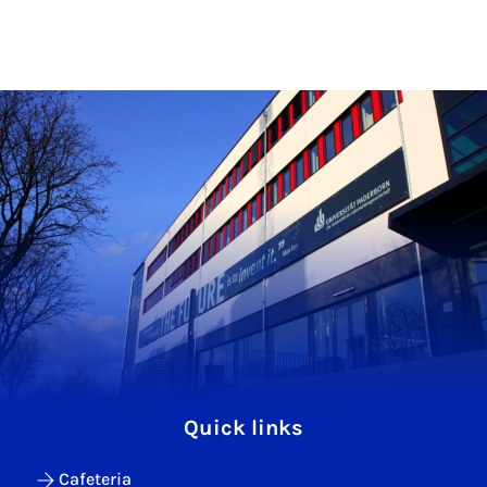
Quick links
Cafeteria