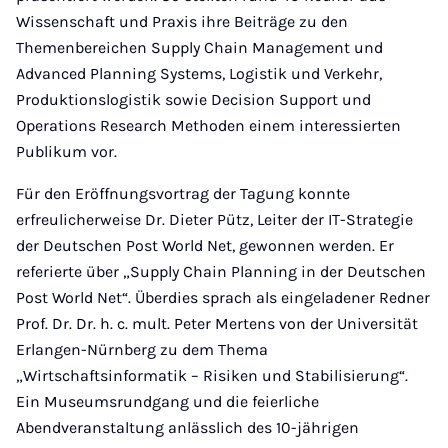
Wissenschaft und Praxis ihre Beiträge zu den
Themenbereichen Supply Chain Management und
Advanced Planning Systems, Logistik und Verkehr,
Produktionslogistik sowie Decision Support und
Operations Research Methoden einem interessierten
Publikum vor.
Für den Eröffnungsvortrag der Tagung konnte
erfreulicherweise Dr. Dieter Pütz, Leiter der IT-Strategie
der Deutschen Post World Net, gewonnen werden. Er
referierte über „Supply Chain Planning in der Deutschen
Post World Net“. Überdies sprach als eingeladener Redner
Prof. Dr. Dr. h. c. mult. Peter Mertens von der Universität
Erlangen-Nürnberg zu dem Thema
„Wirtschaftsinformatik – Risiken und Stabilisierung“.
Ein Museumsrundgang und die feierliche
Abendveranstaltung anlässlich des 10-jährigen