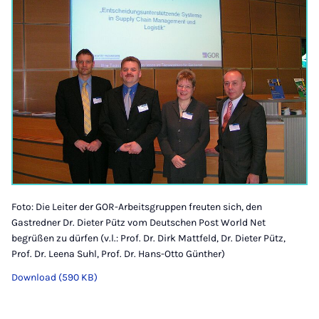
Foto: Die Leiter der GOR-Arbeitsgruppen freuten sich, den
Gastredner Dr. Dieter Pütz vom Deutschen Post World Net
begrüßen zu dürfen (v.l.: Prof. Dr. Dirk Mattfeld, Dr. Dieter Pütz,
Prof. Dr. Leena Suhl, Prof. Dr. Hans-Otto Günther)
Download (590 KB)